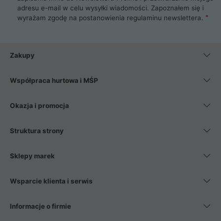
adresu e-mail w celu wysyłki wiadomości. Zapoznałem się i
wyrażam zgodę na postanowienia
regulaminu newslettera
.
Zakupy
Współpraca hurtowa i MŚP
Okazja i promocja
Struktura strony
Sklepy marek
Wsparcie klienta i serwis
Informacje o firmie