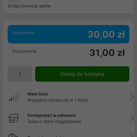
Dodaj pierwszą opinię
30,00 zł
Wysyłkowa:
31,00 zł
Stacjonarna:
Dodaj do koszyka
Mała ilość
Wysyłamy zazwyczaj w 1 dzień
Dostępność w salonach
Zobacz stany magazynowe