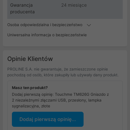
Gwarancja
24 miesiące
producenta
Osoba odpowiedzialna i bezpieczeństwo
Uniwersalna informacja o bezpieczeństwie
Opinie Klientów
PROLINE S.A. nie gwarantuje, że zamieszczone opinie
pochodzą od osób, które zakupiły lub używały dany produkt.
Masz ten produkt?
Dodaj pierwszą opinię: Touchme TM626G Gniazdo z
2 niezależnymi złączami USB, przesłony, lampka
sygnalizacyjna, złote
Dodaj pierwszą opinię...