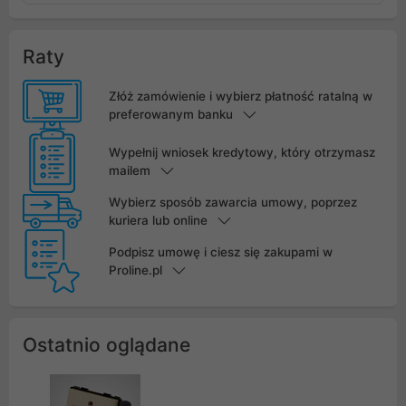
Raty
Złóż zamówienie i wybierz płatność ratalną w
preferowanym banku
Wypełnij wniosek kredytowy, który otrzymasz
mailem
Wybierz sposób zawarcia umowy, poprzez
kuriera lub online
Podpisz umowę i ciesz się zakupami w
Proline.pl
Ostatnio oglądane