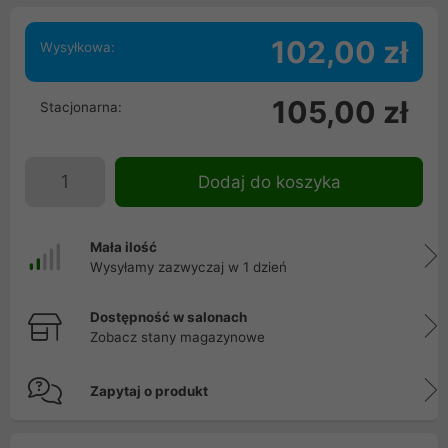
102,00 zł
Wysyłkowa:
105,00 zł
Stacjonarna:
Dodaj do koszyka
Mała ilość
Wysyłamy zazwyczaj w 1 dzień
Dostępność w salonach
Zobacz stany magazynowe
Zapytaj o produkt