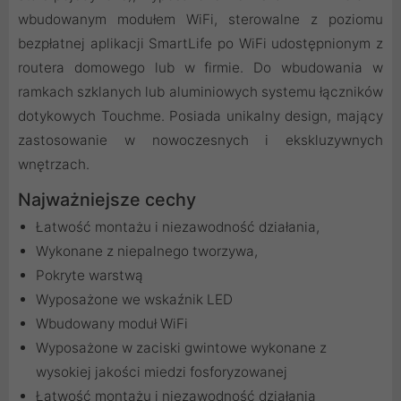
wbudowanym modułem WiFi, sterowalne z poziomu
bezpłatnej aplikacji SmartLife po WiFi udostępnionym z
routera domowego lub w firmie. Do wbudowania w
ramkach szklanych lub aluminiowych systemu łączników
dotykowych Touchme. Posiada unikalny design, mający
zastosowanie w nowoczesnych i ekskluzywnych
wnętrzach.
Najważniejsze cechy
Łatwość montażu i niezawodność działania,
Wykonane z niepalnego tworzywa,
Pokryte warstwą
Wyposażone we wskaźnik LED
Wbudowany moduł WiFi
Wyposażone w zaciski gwintowe wykonane z
wysokiej jakości miedzi fosforyzowanej
Łatwość montażu i niezawodność działania