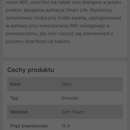
router WiFi, smartfon lub tablet oraz dostępna w języku
polskim, bezpłatna aplikacja Smart Life. Wystarczy
zamontować moduł przy źródle światła, zaprogramować
w aplikacji przy wykorzystaniu WiFi dostępnego w
pomieszczeniu, aby móc cieszyć się sterowaniem z
poziomu smartfona lub tabletu.
Cechy produktu
Kolor
Złoty
Typ
Gniazdo
Materiał
Soft-Touch
Prąd znamionowy
16 A