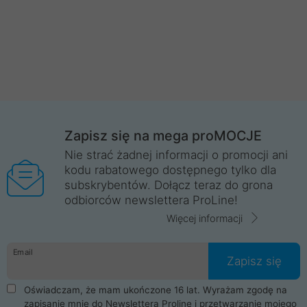
Zapisz się na mega proMOCJE
Nie strać żadnej informacji o promocji ani
kodu rabatowego dostępnego tylko dla
subskrybentów. Dołącz teraz do grona
odbiorców newslettera ProLine!
Więcej informacji
Email
Zapisz się
Oświadczam, że mam ukończone 16 lat. Wyrażam zgodę na
zapisanie mnie do Newslettera Proline i przetwarzanie mojego