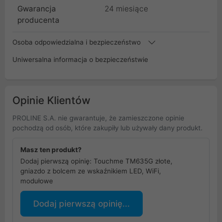
Gwarancja
24 miesiące
producenta
Osoba odpowiedzialna i bezpieczeństwo
Uniwersalna informacja o bezpieczeństwie
Opinie Klientów
PROLINE S.A. nie gwarantuje, że zamieszczone opinie
pochodzą od osób, które zakupiły lub używały dany produkt.
Masz ten produkt?
Dodaj pierwszą opinię: Touchme TM635G złote,
gniazdo z bolcem ze wskaźnikiem LED, WiFi,
modułowe
Dodaj pierwszą opinię...