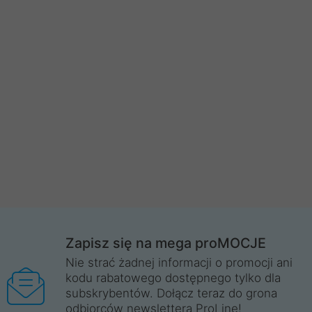
Zapisz się na mega proMOCJE
Nie strać żadnej informacji o promocji ani
kodu rabatowego dostępnego tylko dla
subskrybentów. Dołącz teraz do grona
odbiorców newslettera ProLine!