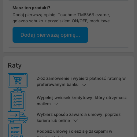
Masz ten produkt?
Dodaj pierwszą opinię: Touchme TM636B czarne,
gniazdo schuko z przyciskiem ON/OFF, modułowe
Dodaj pierwszą opinię...
Raty
Złóż zamówienie i wybierz płatność ratalną w
preferowanym banku
Wypełnij wniosek kredytowy, który otrzymasz
mailem
Wybierz sposób zawarcia umowy, poprzez
kuriera lub online
Podpisz umowę i ciesz się zakupami w