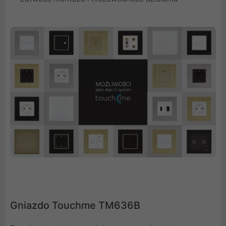
Gniazdo Touchme TM636B