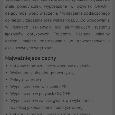
stałe pojedyncze), wyposażone w przycisk ON/OFF
dający możliwość włączenia / wyłączenia podłączonego
do niego urządzenia oraz wskaźnik LED. Do wbudowania
w ramkach szklanych lub aluminiowych systemu
łączników dotykowych Touchme. Posiada unikalny
design, mający zastosowanie w nowoczesnych i
ekskluzywnych wnętrzach.
Najważniejsze cechy
Łatwość montażu i niezawodność działania,
Wykonane z niepalnego tworzywa,
Pokryte warstwą
Wyposażone we wskaźnik LED
Wyposażone w przycisk ON/OFF
Wyposażone w zaciski gwintowe wykonane z
wysokiej jakości miedzi fosforyzowanej
Łatwość montażu i niezawodność działania