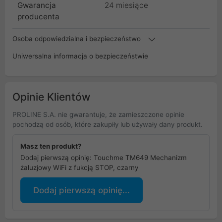
Gwarancja
24 miesiące
producenta
Osoba odpowiedzialna i bezpieczeństwo
Uniwersalna informacja o bezpieczeństwie
Opinie Klientów
PROLINE S.A. nie gwarantuje, że zamieszczone opinie
pochodzą od osób, które zakupiły lub używały dany produkt.
Masz ten produkt?
Dodaj pierwszą opinię: Touchme TM649 Mechanizm
żaluzjowy WiFi z fukcją STOP, czarny
Dodaj pierwszą opinię...