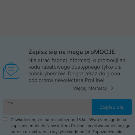
Zapisz się na mega proMOCJE
Nie strać żadnej informacji o promocji ani
kodu rabatowego dostępnego tylko dla
subskrybentów. Dołącz teraz do grona
odbiorców newslettera ProLine!
Więcej informacji
Email
Zapisz się
Oświadczam, że mam ukończone 16 lat. Wyrażam zgodę na
zapisanie mnie do Newslettera Proline i przetwarzanie mojego
adresu e-mail w celu wysyłki wiadomości. Zapoznałem się i