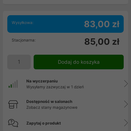
83,00 zł
Wysyłkowa:
85,00 zł
Stacjonarna:
Dodaj do koszyka
Na wyczerpaniu
Wysyłamy zazwyczaj w 1 dzień
Dostępność w salonach
Zobacz stany magazynowe
Zapytaj o produkt