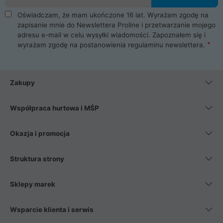
Oświadczam, że mam ukończone 16 lat. Wyrażam zgodę na
zapisanie mnie do Newslettera Proline i przetwarzanie mojego
adresu e-mail w celu wysyłki wiadomości. Zapoznałem się i
wyrażam zgodę na postanowienia
regulaminu newslettera
.
Zakupy
Współpraca hurtowa i MŚP
Okazja i promocja
Struktura strony
Sklepy marek
Wsparcie klienta i serwis