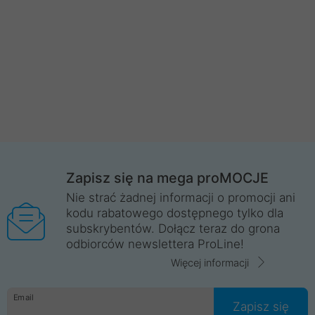
Zapisz się na mega proMOCJE
Nie strać żadnej informacji o promocji ani
kodu rabatowego dostępnego tylko dla
subskrybentów. Dołącz teraz do grona
odbiorców newslettera ProLine!
Więcej informacji
Email
Zapisz się