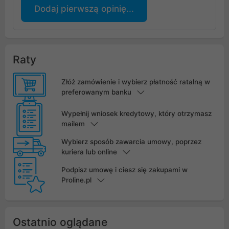
Dodaj pierwszą opinię...
Raty
Złóż zamówienie i wybierz płatność ratalną w
preferowanym banku
Wypełnij wniosek kredytowy, który otrzymasz
mailem
Wybierz sposób zawarcia umowy, poprzez
kuriera lub online
Podpisz umowę i ciesz się zakupami w
Proline.pl
Ostatnio oglądane