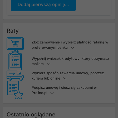
Dodaj pierwszą opinię...
Raty
Złóż zamówienie i wybierz płatność ratalną w
preferowanym banku
Wypełnij wniosek kredytowy, który otrzymasz
mailem
Wybierz sposób zawarcia umowy, poprzez
kuriera lub online
Podpisz umowę i ciesz się zakupami w
Proline.pl
Ostatnio oglądane