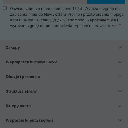
Oświadczam, że mam ukończone 16 lat. Wyrażam zgodę na
zapisanie mnie do Newslettera Proline i przetwarzanie mojego
adresu e-mail w celu wysyłki wiadomości. Zapoznałem się i
wyrażam zgodę na postanowienia
regulaminu newslettera
.
Zakupy
Współpraca hurtowa i MŚP
Okazja i promocja
Struktura strony
Sklepy marek
Wsparcie klienta i serwis