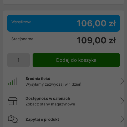
106,00 zł
Wysyłkowa:
109,00 zł
Stacjonarna:
Dodaj do koszyka
Średnia ilość
Wysyłamy zazwyczaj w 1 dzień
Dostępność w salonach
Zobacz stany magazynowe
Zapytaj o produkt