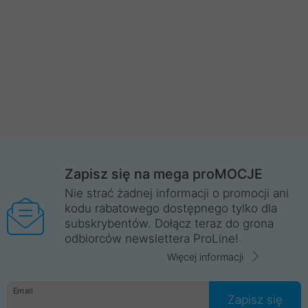
Zapisz się na mega proMOCJE
Nie strać żadnej informacji o promocji ani
kodu rabatowego dostępnego tylko dla
subskrybentów. Dołącz teraz do grona
odbiorców newslettera ProLine!
Więcej informacji
Email
Zapisz się