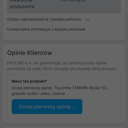
producenta
Osoba odpowiedzialna i bezpieczeństwo
Uniwersalna informacja o bezpieczeństwie
Opinie Klientów
PROLINE S.A. nie gwarantuje, że zamieszczone opinie
pochodzą od osób, które zakupiły lub używały dany produkt.
Masz ten produkt?
Dodaj pierwszą opinię: Touchme TM908B Moduł 1/2,
gniazdo audio i video, czarne
Dodaj pierwszą opinię...