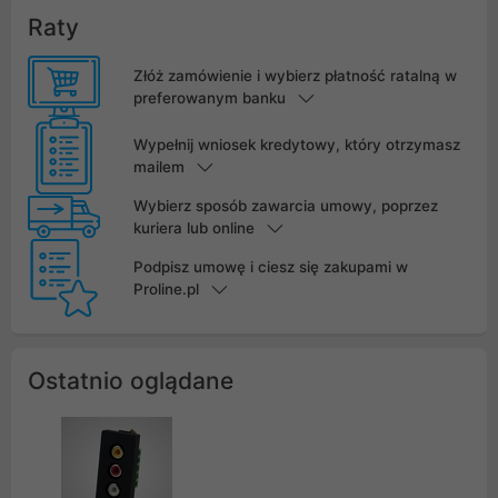
Raty
Złóż zamówienie i wybierz płatność ratalną w
preferowanym banku
Wypełnij wniosek kredytowy, który otrzymasz
mailem
Wybierz sposób zawarcia umowy, poprzez
kuriera lub online
Podpisz umowę i ciesz się zakupami w
Proline.pl
Ostatnio oglądane