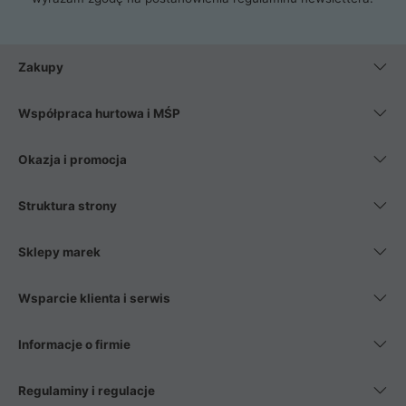
Zakupy
Współpraca hurtowa i MŚP
Okazja i promocja
Struktura strony
Sklepy marek
Wsparcie klienta i serwis
Informacje o firmie
Regulaminy i regulacje