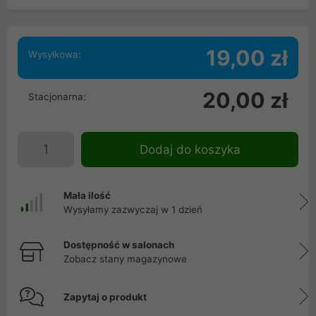
19,00 zł
Wysyłkowa:
20,00 zł
Stacjonarna:
Dodaj do koszyka
Mała ilość
Wysyłamy zazwyczaj w 1 dzień
Dostępność w salonach
Zobacz stany magazynowe
Zapytaj o produkt