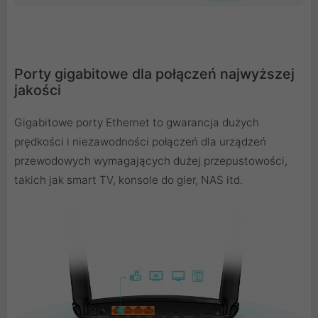
Porty gigabitowe dla połączeń najwyższej
jakości
Gigabitowe porty Ethernet to gwarancja dużych
prędkości i niezawodności połączeń dla urządzeń
przewodowych wymagających dużej przepustowości,
takich jak smart TV, konsole do gier, NAS itd.