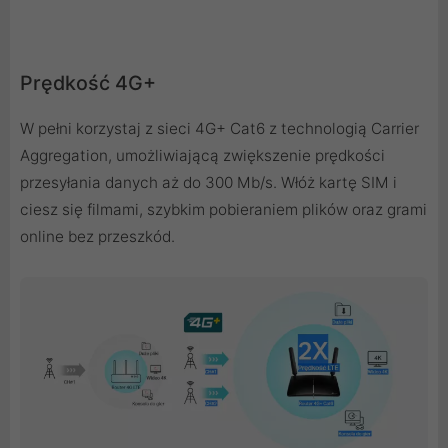
Prędkość 4G+
W pełni korzystaj z sieci 4G+ Cat6 z technologią Carrier
Aggregation, umożliwiającą zwiększenie prędkości
przesyłania danych aż do 300 Mb/s. Włóż kartę SIM i
ciesz się filmami, szybkim pobieraniem plików oraz grami
online bez przeszkód.