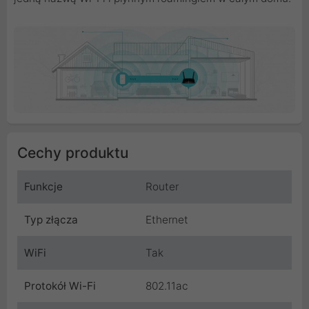
Cechy produktu
Funkcje
Router
Typ złącza
Ethernet
WiFi
Tak
Protokół Wi-Fi
802.11ac