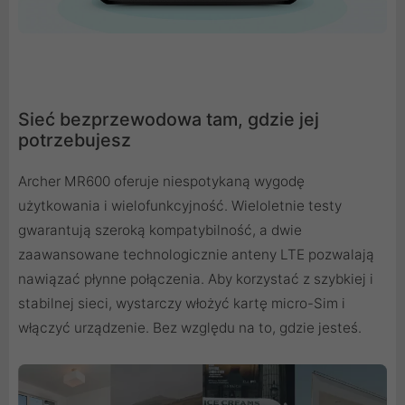
Sieć bezprzewodowa tam, gdzie jej
potrzebujesz
Archer MR600 oferuje niespotykaną wygodę
użytkowania i wielofunkcyjność. Wieloletnie testy
gwarantują szeroką kompatybilność, a dwie
zaawansowane technologicznie anteny LTE pozwalają
nawiązać płynne połączenia. Aby korzystać z szybkiej i
stabilnej sieci, wystarczy włożyć kartę micro-Sim i
włączyć urządzenie. Bez względu na to, gdzie jesteś.