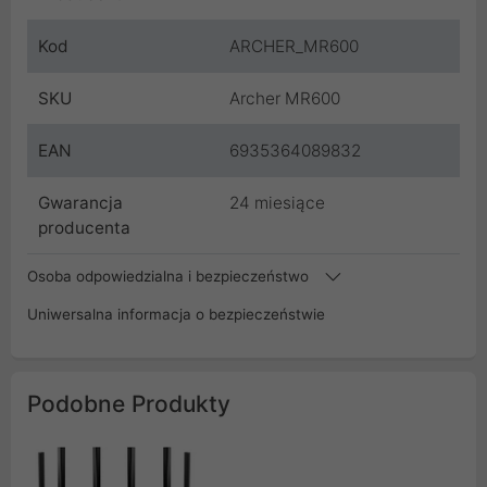
Kod
ARCHER_MR600
SKU
Archer MR600
EAN
6935364089832
Gwarancja
24 miesiące
producenta
Osoba odpowiedzialna i bezpieczeństwo
Uniwersalna informacja o bezpieczeństwie
Podobne Produkty