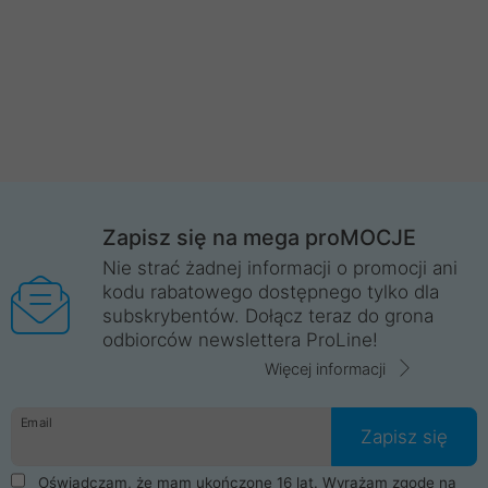
Zapisz się na mega proMOCJE
Nie strać żadnej informacji o promocji ani
kodu rabatowego dostępnego tylko dla
subskrybentów. Dołącz teraz do grona
odbiorców newslettera ProLine!
Więcej informacji
Email
Zapisz się
Oświadczam, że mam ukończone 16 lat. Wyrażam zgodę na