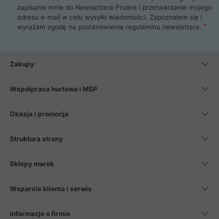
zapisanie mnie do Newslettera Proline i przetwarzanie mojego
adresu e-mail w celu wysyłki wiadomości. Zapoznałem się i
wyrażam zgodę na postanowienia
regulaminu newslettera
.
Zakupy
Współpraca hurtowa i MŚP
Okazja i promocja
Struktura strony
Sklepy marek
Wsparcie klienta i serwis
Informacje o firmie