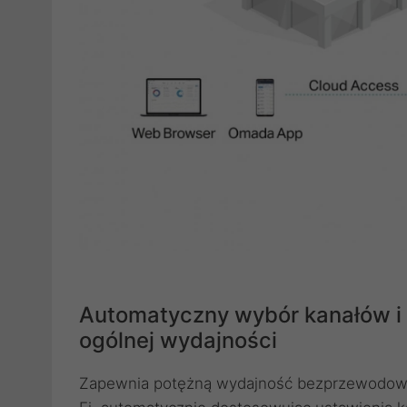
Automatyczny wybór kanałów i 
ogólnej wydajności
Zapewnia potężną wydajność bezprzewodową,