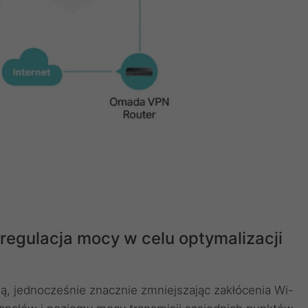
regulacja mocy w celu optymalizacji
 jednocześnie znacznie zmniejszając zakłócenia Wi-