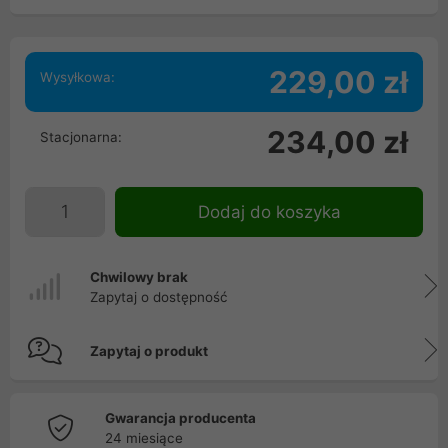
229,00 zł
Wysyłkowa:
234,00 zł
Stacjonarna:
Dodaj do koszyka
Chwilowy brak
Zapytaj o dostępność
Zapytaj o produkt
Gwarancja producenta
24 miesiące