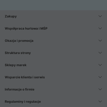
Zakupy
Współpraca hurtowa i MŚP
Okazja i promocja
Struktura strony
Sklepy marek
Wsparcie klienta i serwis
Informacje o firmie
Regulaminy i regulacje