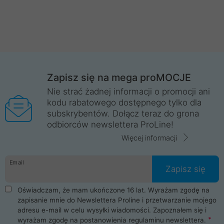
Zapisz się na mega proMOCJE
Nie strać żadnej informacji o promocji ani
kodu rabatowego dostępnego tylko dla
subskrybentów. Dołącz teraz do grona
odbiorców newslettera ProLine!
Więcej informacji
Email
Zapisz się
Oświadczam, że mam ukończone 16 lat. Wyrażam zgodę na
zapisanie mnie do Newslettera Proline i przetwarzanie mojego
adresu e-mail w celu wysyłki wiadomości. Zapoznałem się i
wyrażam zgodę na postanowienia
regulaminu newslettera
.