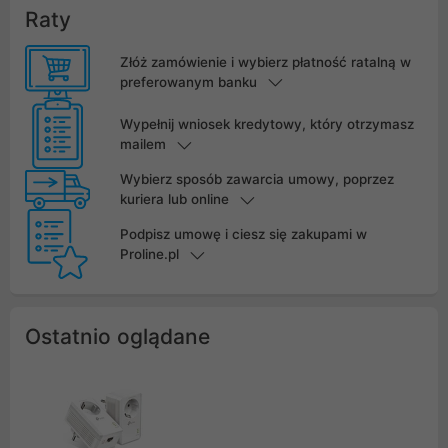
Raty
Złóż zamówienie i wybierz płatność ratalną w
preferowanym banku
Wypełnij wniosek kredytowy, który otrzymasz
mailem
Wybierz sposób zawarcia umowy, poprzez
kuriera lub online
Podpisz umowę i ciesz się zakupami w
Proline.pl
Ostatnio oglądane