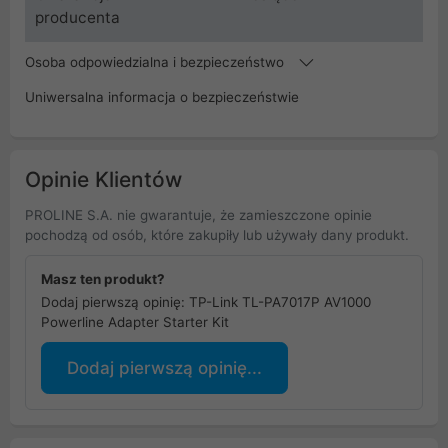
producenta
Osoba odpowiedzialna i bezpieczeństwo
Uniwersalna informacja o bezpieczeństwie
Opinie Klientów
PROLINE S.A. nie gwarantuje, że zamieszczone opinie
pochodzą od osób, które zakupiły lub używały dany produkt.
Masz ten produkt?
Dodaj pierwszą opinię: TP-Link TL-PA7017P AV1000
Powerline Adapter Starter Kit
Dodaj pierwszą opinię...