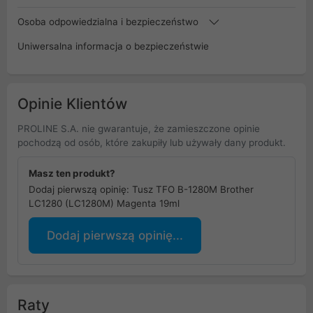
Osoba odpowiedzialna i bezpieczeństwo
Uniwersalna informacja o bezpieczeństwie
Opinie Klientów
PROLINE S.A. nie gwarantuje, że zamieszczone opinie
pochodzą od osób, które zakupiły lub używały dany produkt.
Masz ten produkt?
Dodaj pierwszą opinię: Tusz TFO B-1280M Brother
LC1280 (LC1280M) Magenta 19ml
Dodaj pierwszą opinię...
Raty