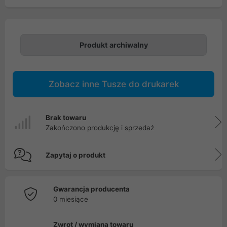
Produkt archiwalny
Zobacz inne Tusze do drukarek
Brak towaru
Zakończono produkcję i sprzedaż
Zapytaj o produkt
Gwarancja producenta
0 miesiące
Zwrot / wymiana towaru