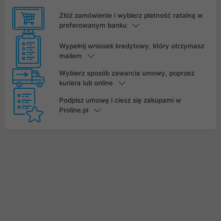
Złóż zamówienie i wybierz płatność ratalną w
preferowanym banku
Wypełnij wniosek kredytowy, który otrzymasz
mailem
Wybierz sposób zawarcia umowy, poprzez
kuriera lub online
Podpisz umowę i ciesz się zakupami w
Proline.pl