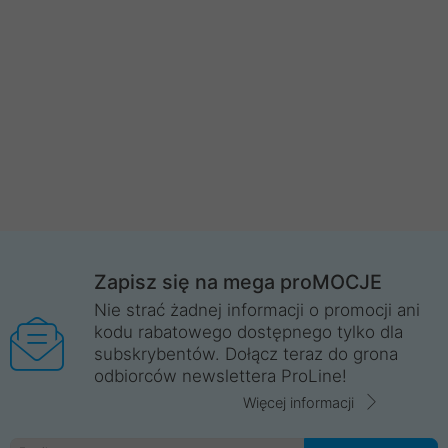
Zapisz się na mega proMOCJE
Nie strać żadnej informacji o promocji ani
kodu rabatowego dostępnego tylko dla
subskrybentów. Dołącz teraz do grona
odbiorców newslettera ProLine!
Więcej informacji