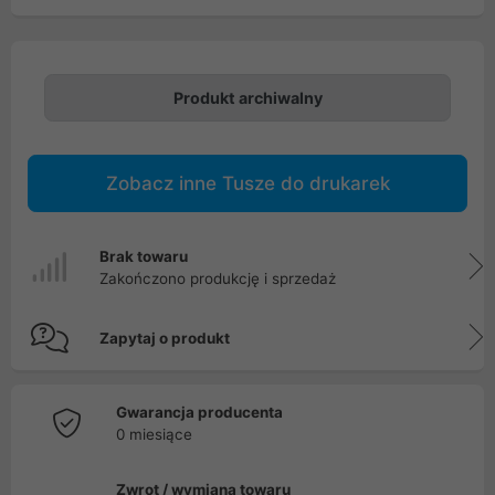
Produkt archiwalny
Zobacz inne Tusze do drukarek
Brak towaru
Zakończono produkcję i sprzedaż
Zapytaj o produkt
Gwarancja producenta
0 miesiące
Zwrot / wymiana towaru