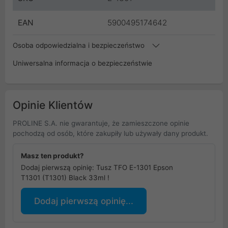
EAN
5900495174642
Osoba odpowiedzialna i bezpieczeństwo
Uniwersalna informacja o bezpieczeństwie
Opinie Klientów
PROLINE S.A. nie gwarantuje, że zamieszczone opinie
pochodzą od osób, które zakupiły lub używały dany produkt.
Masz ten produkt?
Dodaj pierwszą opinię: Tusz TFO E-1301 Epson
T1301 (T1301) Black 33ml !
Dodaj pierwszą opinię...