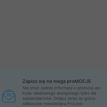
Zapisz się na mega proMOCJE
Nie strać żadnej informacji o promocji ani
kodu rabatowego dostępnego tylko dla
subskrybentów. Dołącz teraz do grona
odbiorców newslettera ProLine!