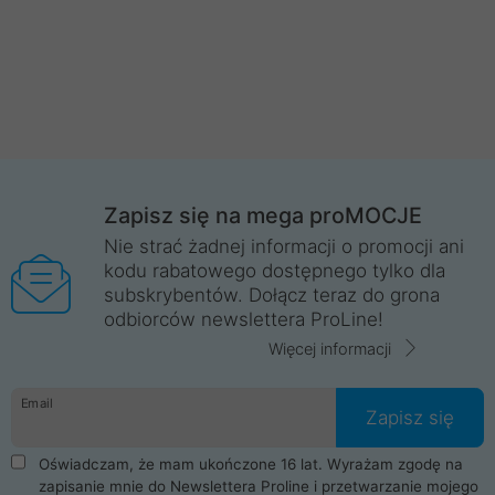
Zapisz się na mega proMOCJE
Nie strać żadnej informacji o promocji ani
kodu rabatowego dostępnego tylko dla
subskrybentów. Dołącz teraz do grona
odbiorców newslettera ProLine!
Więcej informacji
Email
Zapisz się
Oświadczam, że mam ukończone 16 lat. Wyrażam zgodę na
zapisanie mnie do Newslettera Proline i przetwarzanie mojego