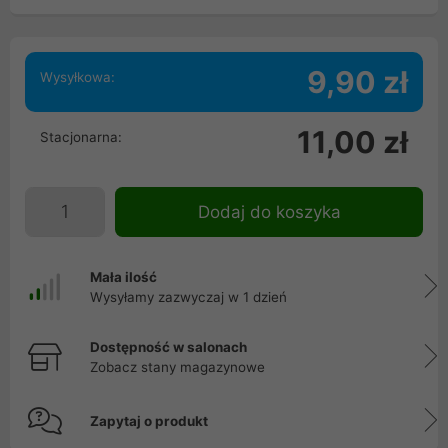
9,90 zł
Wysyłkowa:
11,00 zł
Stacjonarna:
Dodaj do koszyka
Mała ilość
Wysyłamy zazwyczaj w 1 dzień
Dostępność w salonach
Zobacz stany magazynowe
Zapytaj o produkt