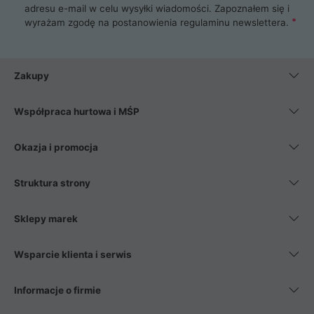
adresu e-mail w celu wysyłki wiadomości. Zapoznałem się i
wyrażam zgodę na postanowienia
regulaminu newslettera
.
Zakupy
Współpraca hurtowa i MŚP
Okazja i promocja
Struktura strony
Sklepy marek
Wsparcie klienta i serwis
Informacje o firmie