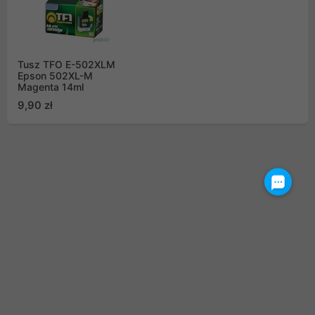
Tusz TFO E-502XLM
Epson 502XL-M
Magenta 14ml
9,90 zł