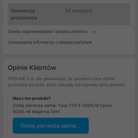
Gwarancja
24 miesiące
producenta
Osoba odpowiedzialna i bezpieczeństwo
Uniwersalna informacja o bezpieczeństwie
Opinie Klientów
PROLINE S.A. nie gwarantuje, że zamieszczone opinie
pochodzą od osób, które zakupiły lub używały dany produkt.
Masz ten produkt?
Dodaj pierwszą opinię: Tusz TFO E-502XLM Epson
502XL-M Magenta 14ml
Dodaj pierwszą opinię...