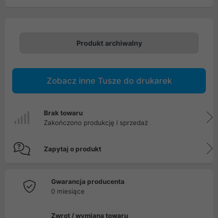
Produkt archiwalny
Zobacz inne Tusze do drukarek
Brak towaru
Zakończono produkcję i sprzedaż
Zapytaj o produkt
Gwarancja producenta
0 miesiące
Zwrot / wymiana towaru