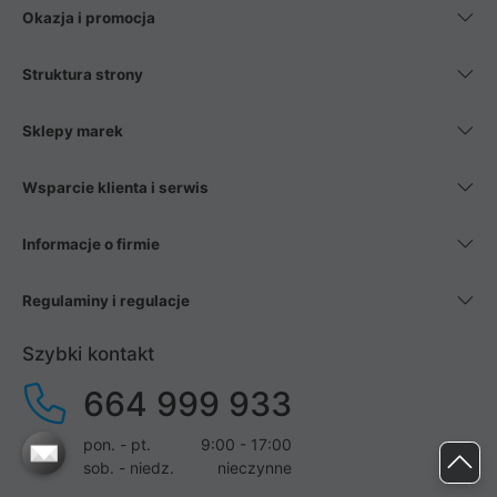
Okazja i promocja
Struktura strony
Sklepy marek
Wsparcie klienta i serwis
Informacje o firmie
Regulaminy i regulacje
Szybki kontakt
664 999 933
pon. - pt.
9:00 - 17:00
sob. - niedz.
nieczynne