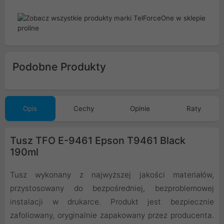
Podobne Produkty
Opis
Cechy
Opinie
Raty
Tusz TFO E-9461 Epson T9461 Black
190ml
Tusz wykonany z najwyższej jakości materiałów,
przystosowany do bezpośredniej, bezproblemowej
instalacji w drukarce. Produkt jest bezpiecznie
zafoliowany, oryginalnie zapakowany przez producenta.