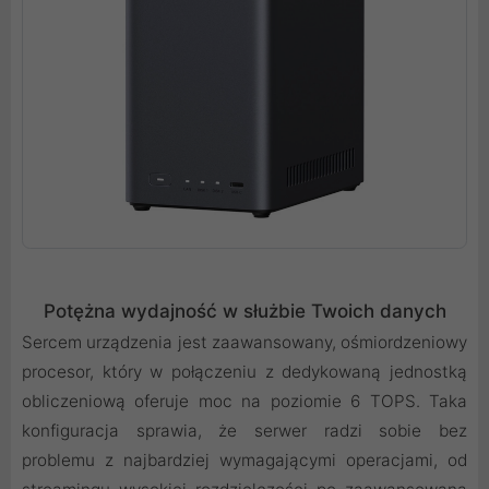
Potężna wydajność w służbie Twoich danych
Sercem urządzenia jest zaawansowany, ośmiordzeniowy
procesor, który w połączeniu z dedykowaną jednostką
obliczeniową oferuje moc na poziomie 6 TOPS. Taka
konfiguracja sprawia, że serwer radzi sobie bez
problemu z najbardziej wymagającymi operacjami, od