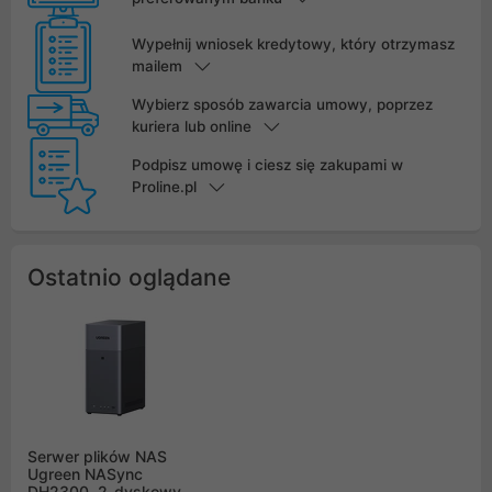
Wypełnij wniosek kredytowy, który otrzymasz
mailem
Wybierz sposób zawarcia umowy, poprzez
kuriera lub online
Podpisz umowę i ciesz się zakupami w
Proline.pl
Ostatnio oglądane
Serwer plików NAS
Ugreen NASync
DH2300, 2-dyskowy,