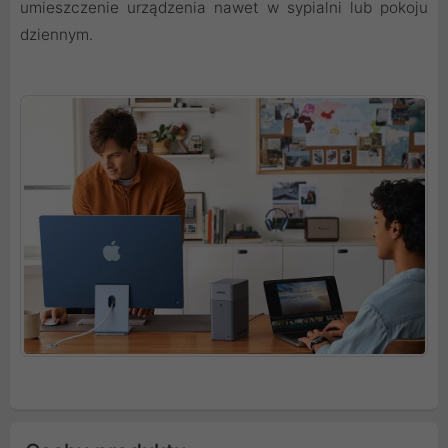
umieszczenie urządzenia nawet w sypialni lub pokoju
dziennym.