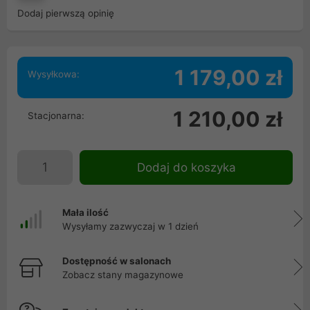
Dodaj pierwszą opinię
1 179,00 zł
Wysyłkowa:
1 210,00 zł
Stacjonarna:
Dodaj do koszyka
Mała ilość
Wysyłamy zazwyczaj w 1 dzień
Dostępność w salonach
Zobacz stany magazynowe