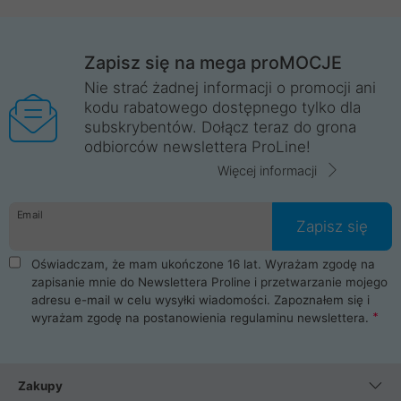
Zapisz się na mega proMOCJE
Nie strać żadnej informacji o promocji ani
kodu rabatowego dostępnego tylko dla
subskrybentów. Dołącz teraz do grona
odbiorców newslettera ProLine!
Więcej informacji
Email
Zapisz się
Oświadczam, że mam ukończone 16 lat. Wyrażam zgodę na
zapisanie mnie do Newslettera Proline i przetwarzanie mojego
adresu e-mail w celu wysyłki wiadomości. Zapoznałem się i
wyrażam zgodę na postanowienia
regulaminu newslettera
.
Zakupy