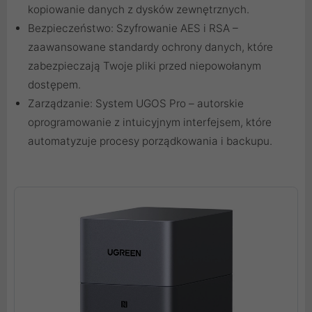
kopiowanie danych z dysków zewnętrznych.
Bezpieczeństwo: Szyfrowanie AES i RSA –
zaawansowane standardy ochrony danych, które
zabezpieczają Twoje pliki przed niepowołanym
dostępem.
Zarządzanie: System UGOS Pro – autorskie
oprogramowanie z intuicyjnym interfejsem, które
automatyzuje procesy porządkowania i backupu.