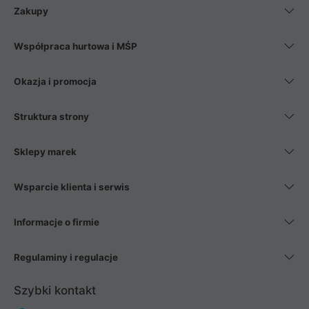
Zakupy
Współpraca hurtowa i MŚP
Okazja i promocja
Struktura strony
Sklepy marek
Wsparcie klienta i serwis
Informacje o firmie
Regulaminy i regulacje
Szybki kontakt