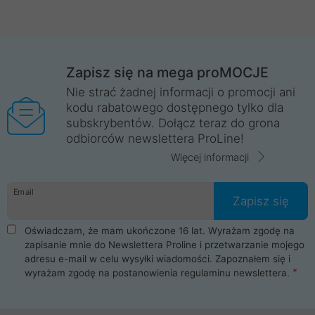
Zapisz się na mega proMOCJE
Nie strać żadnej informacji o promocji ani
kodu rabatowego dostępnego tylko dla
subskrybentów. Dołącz teraz do grona
odbiorców newslettera ProLine!
Więcej informacji
Email
Zapisz się
Oświadczam, że mam ukończone 16 lat. Wyrażam zgodę na
zapisanie mnie do Newslettera Proline i przetwarzanie mojego
adresu e-mail w celu wysyłki wiadomości. Zapoznałem się i
wyrażam zgodę na postanowienia
regulaminu newslettera
.