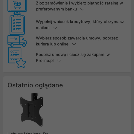
Złóż zamówienie i wybierz płatność ratalną w
preferowanym banku
Wypełnij wniosek kredytowy, który otrzymasz
mailem
Wybierz sposób zawarcia umowy, poprzez
kuriera lub online
Podpisz umowę i ciesz się zakupami w
Proline.pl
Ostatnio oglądane
Uchwyt Maclean, Do