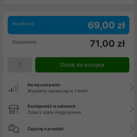
69,00 zł
Wysyłkowa:
71,00 zł
Stacjonarna:
Dodaj do koszyka
Na wyczerpaniu
Wysyłamy zazwyczaj w 1 dzień
Dostępność w salonach
Zobacz stany magazynowe
Zapytaj o produkt