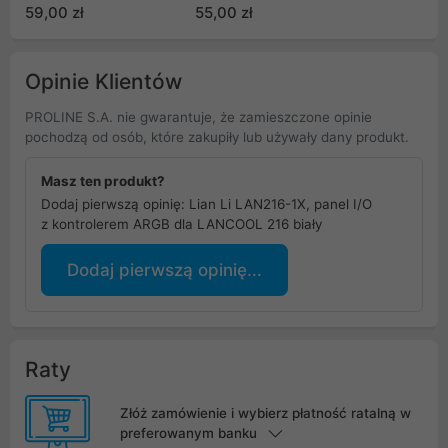
59,00 zł
55,00 zł
Opinie Klientów
PROLINE S.A. nie gwarantuje, że zamieszczone opinie
pochodzą od osób, które zakupiły lub używały dany produkt.
Masz ten produkt?
Dodaj pierwszą opinię: Lian Li LAN216-1X, panel I/O
z kontrolerem ARGB dla LANCOOL 216 biały
Dodaj pierwszą opinię...
Raty
Złóż zamówienie i wybierz płatność ratalną w
preferowanym banku