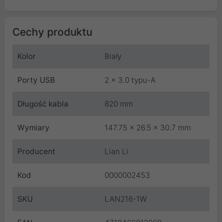
Cechy produktu
Kolor
Biały
Porty USB
2 x 3.0 typu-A
Długość kabla
820 mm
Wymiary
147.75 x 26.5 x 30.7 mm
Producent
Lian Li
Kod
0000002453
SKU
LAN216-1W