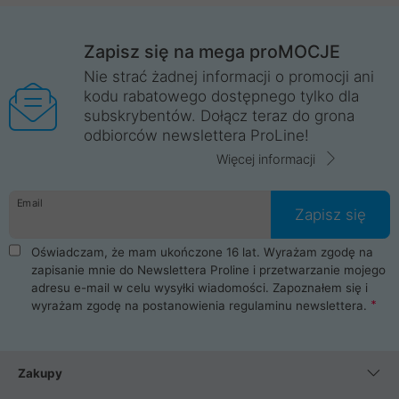
Zapisz się na mega proMOCJE
Nie strać żadnej informacji o promocji ani
kodu rabatowego dostępnego tylko dla
subskrybentów. Dołącz teraz do grona
odbiorców newslettera ProLine!
Więcej informacji
Email
Zapisz się
Oświadczam, że mam ukończone 16 lat. Wyrażam zgodę na
zapisanie mnie do Newslettera Proline i przetwarzanie mojego
adresu e-mail w celu wysyłki wiadomości. Zapoznałem się i
wyrażam zgodę na postanowienia
regulaminu newslettera
.
Zakupy