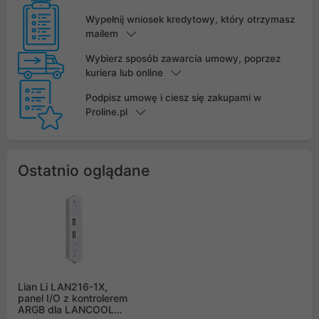
Wypełnij wniosek kredytowy, który otrzymasz
mailem
Wybierz sposób zawarcia umowy, poprzez
kuriera lub online
Podpisz umowę i ciesz się zakupami w
Proline.pl
Ostatnio oglądane
Lian Li LAN216-1X,
panel I/O z kontrolerem
ARGB dla LANCOOL