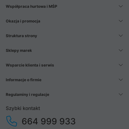
Współpraca hurtowa i MŚP
Okazja i promocja
Struktura strony
Sklepy marek
Wsparcie klienta i serwis
Informacje o firmie
Regulaminy i regulacje
Szybki kontakt
664 999 933