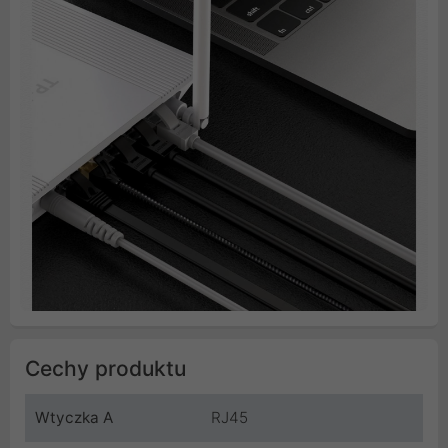
Cechy produktu
Wtyczka A
RJ45