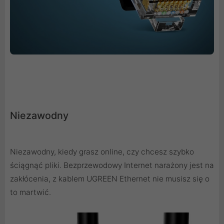
Niezawodny
Niezawodny, kiedy grasz online, czy chcesz szybko
ściągnąć pliki. Bezprzewodowy Internet narażony jest na
zakłócenia, z kablem UGREEN Ethernet nie musisz się o
to martwić.