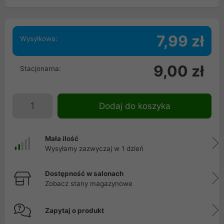
7,99 zł
Wysyłkowa:
9,00 zł
Stacjonarna:
Dodaj do koszyka
Mała ilość
Wysyłamy zazwyczaj w 1 dzień
Dostępność w salonach
Zobacz stany magazynowe
Zapytaj o produkt