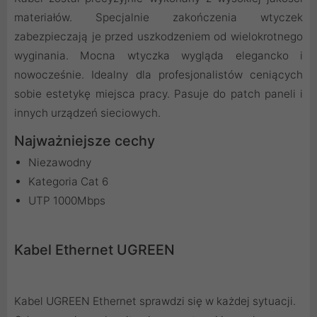
materiałów. Specjalnie zakończenia wtyczek
zabezpieczają je przed uszkodzeniem od wielokrotnego
wyginania. Mocna wtyczka wygląda elegancko i
nowocześnie. Idealny dla profesjonalistów ceniących
sobie estetykę miejsca pracy. Pasuje do patch paneli i
innych urządzeń sieciowych.
Najważniejsze cechy
Niezawodny
Kategoria Cat 6
UTP 1000Mbps
Kabel Ethernet UGREEN
Kabel UGREEN Ethernet sprawdzi się w każdej sytuacji.