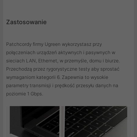
Zastosowanie
Patchcordy firmy Ugreen wykorzystasz przy
połączeniach urządzeń aktywnych i pasywnych w
sieciach LAN, Ethernet, w przemyśle, domu i biurze.
Przechodzą przez rygorystyczne testy aby sprostać
wymaganiom kategorii 6. Zapewnia to wysokie
parametry transmisji i prędkość przesyłu danych na
poziomie 1 Gbps.