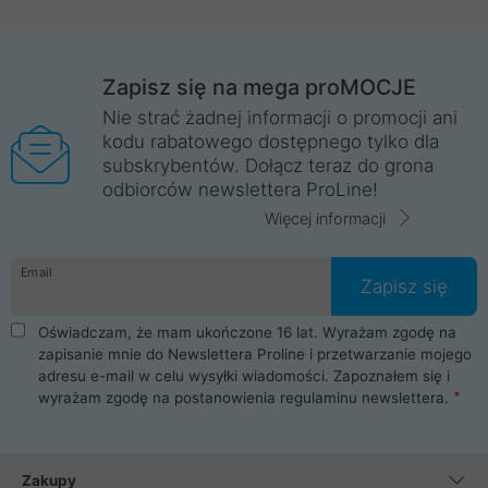
Zapisz się na mega proMOCJE
Nie strać żadnej informacji o promocji ani
kodu rabatowego dostępnego tylko dla
subskrybentów. Dołącz teraz do grona
odbiorców newslettera ProLine!
Więcej informacji
Email
Zapisz się
Oświadczam, że mam ukończone 16 lat. Wyrażam zgodę na
zapisanie mnie do Newslettera Proline i przetwarzanie mojego
adresu e-mail w celu wysyłki wiadomości. Zapoznałem się i
wyrażam zgodę na postanowienia
regulaminu newslettera
.
Zakupy