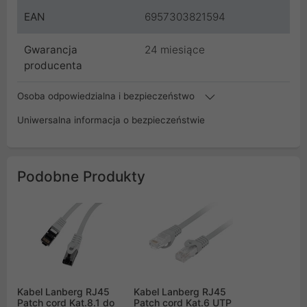
EAN
6957303821594
Gwarancja
24 miesiące
producenta
Osoba odpowiedzialna i bezpieczeństwo
Uniwersalna informacja o bezpieczeństwie
Podobne Produkty
Kabel Lanberg RJ45
Kabel Lanberg RJ45
Patch cord Kat.8.1 do
Patch cord Kat.6 UTP