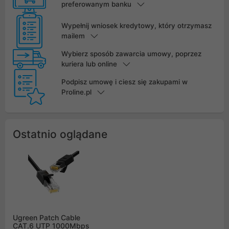
preferowanym banku
Wypełnij wniosek kredytowy, który otrzymasz
mailem
Wybierz sposób zawarcia umowy, poprzez
kuriera lub online
Podpisz umowę i ciesz się zakupami w
Proline.pl
Ostatnio oglądane
Ugreen Patch Cable
CAT.6 UTP 1000Mbps