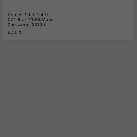
Ugreen Patch Cable
CAT.6 UTP 1000Mbps
2m czarny (20160)
9,50 zł