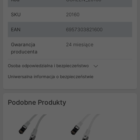
SKU
20160
EAN
6957303821600
Gwarancja
24 miesiące
producenta
Osoba odpowiedzialna i bezpieczeństwo
Uniwersalna informacja o bezpieczeństwie
Podobne Produkty