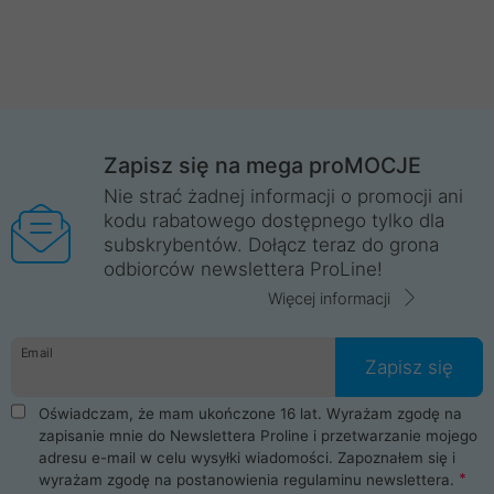
Zapisz się na mega proMOCJE
Nie strać żadnej informacji o promocji ani
kodu rabatowego dostępnego tylko dla
subskrybentów. Dołącz teraz do grona
odbiorców newslettera ProLine!
Więcej informacji
Email
Zapisz się
Oświadczam, że mam ukończone 16 lat. Wyrażam zgodę na
zapisanie mnie do Newslettera Proline i przetwarzanie mojego
adresu e-mail w celu wysyłki wiadomości. Zapoznałem się i
wyrażam zgodę na postanowienia
regulaminu newslettera
.