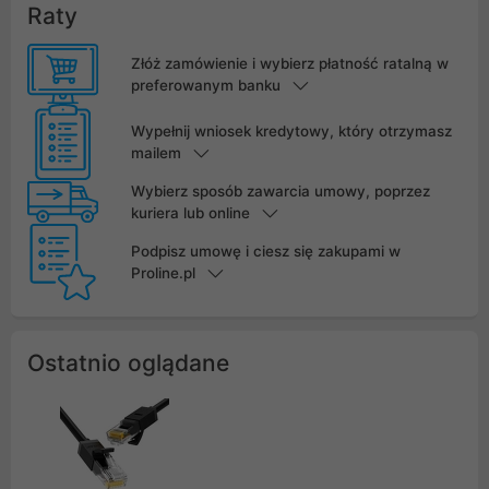
Raty
Złóż zamówienie i wybierz płatność ratalną w
preferowanym banku
Wypełnij wniosek kredytowy, który otrzymasz
mailem
Wybierz sposób zawarcia umowy, poprzez
kuriera lub online
Podpisz umowę i ciesz się zakupami w
Proline.pl
Ostatnio oglądane