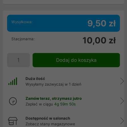
9,50 zł
Wysyłkowa:
10,00 zł
Stacjonarna:
Dodaj do koszyka
Duża ilość
Wysyłamy zazwyczaj w 1 dzień
Zamów teraz, otrzymasz jutro
Zapłać w ciągu
4g 59m 50s
Dostępność w salonach
Zobacz stany magazynowe