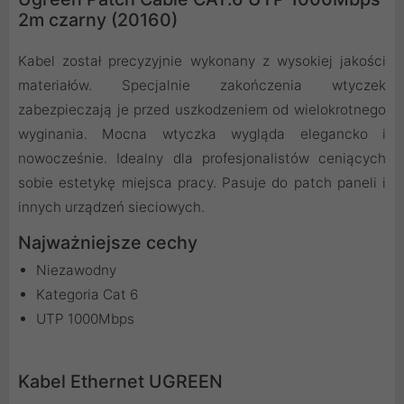
2m czarny (20160)
Kabel został precyzyjnie wykonany z wysokiej jakości
materiałów. Specjalnie zakończenia wtyczek
zabezpieczają je przed uszkodzeniem od wielokrotnego
wyginania. Mocna wtyczka wygląda elegancko i
nowocześnie. Idealny dla profesjonalistów ceniących
sobie estetykę miejsca pracy. Pasuje do patch paneli i
innych urządzeń sieciowych.
Najważniejsze cechy
Niezawodny
Kategoria Cat 6
UTP 1000Mbps
Kabel Ethernet UGREEN