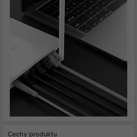
Cechy produktu