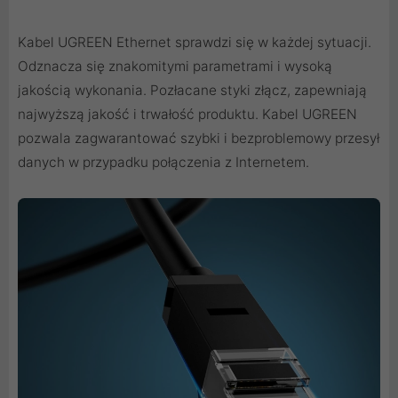
Kabel UGREEN Ethernet sprawdzi się w każdej sytuacji.
Odznacza się znakomitymi parametrami i wysoką
jakością wykonania. Pozłacane styki złącz, zapewniają
najwyższą jakość i trwałość produktu. Kabel UGREEN
pozwala zagwarantować szybki i bezproblemowy przesył
danych w przypadku połączenia z Internetem.