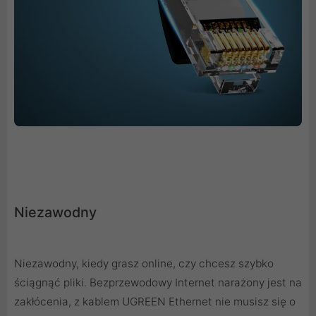
Niezawodny
Niezawodny, kiedy grasz online, czy chcesz szybko
ściągnąć pliki. Bezprzewodowy Internet narażony jest na
zakłócenia, z kablem UGREEN Ethernet nie musisz się o