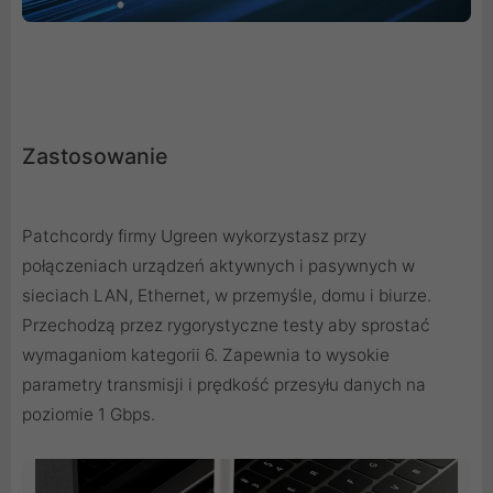
Zastosowanie
Patchcordy firmy Ugreen wykorzystasz przy
połączeniach urządzeń aktywnych i pasywnych w
sieciach LAN, Ethernet, w przemyśle, domu i biurze.
Przechodzą przez rygorystyczne testy aby sprostać
wymaganiom kategorii 6. Zapewnia to wysokie
parametry transmisji i prędkość przesyłu danych na
poziomie 1 Gbps.