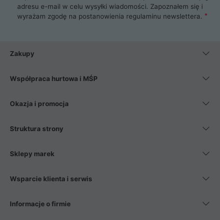
adresu e-mail w celu wysyłki wiadomości. Zapoznałem się i
wyrażam zgodę na postanowienia
regulaminu newslettera
.
Zakupy
Współpraca hurtowa i MŚP
Okazja i promocja
Struktura strony
Sklepy marek
Wsparcie klienta i serwis
Informacje o firmie