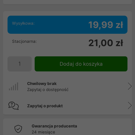
19,99 zł
Wysyłkowa:
21,00 zł
Stacjonarna:
Dodaj do koszyka
Chwilowy brak
Zapytaj o dostępność
Zapytaj o produkt
Gwarancja producenta
24 miesiące