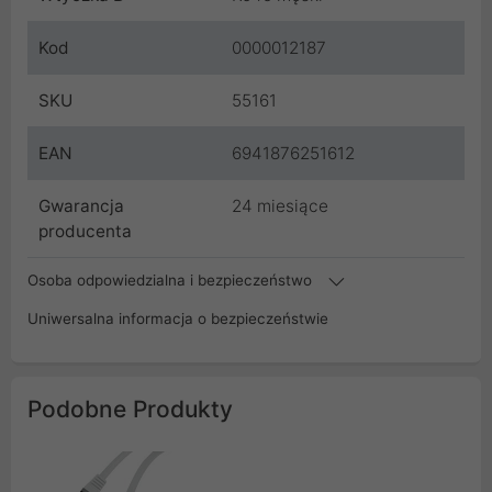
Kod
0000012187
SKU
55161
EAN
6941876251612
Gwarancja
24 miesiące
producenta
Osoba odpowiedzialna i bezpieczeństwo
Uniwersalna informacja o bezpieczeństwie
Podobne Produkty