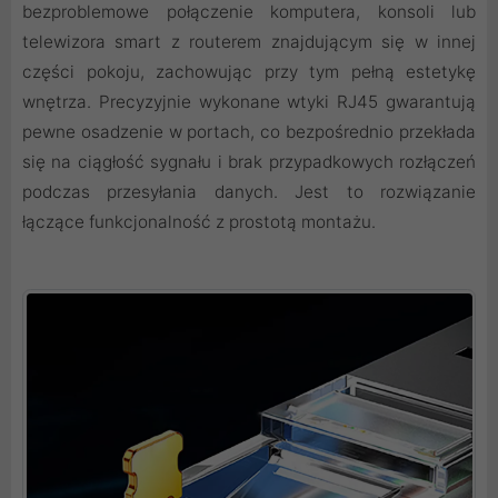
bezproblemowe połączenie komputera, konsoli lub
telewizora smart z routerem znajdującym się w innej
części pokoju, zachowując przy tym pełną estetykę
wnętrza. Precyzyjnie wykonane wtyki RJ45 gwarantują
pewne osadzenie w portach, co bezpośrednio przekłada
się na ciągłość sygnału i brak przypadkowych rozłączeń
podczas przesyłania danych. Jest to rozwiązanie
łączące funkcjonalność z prostotą montażu.