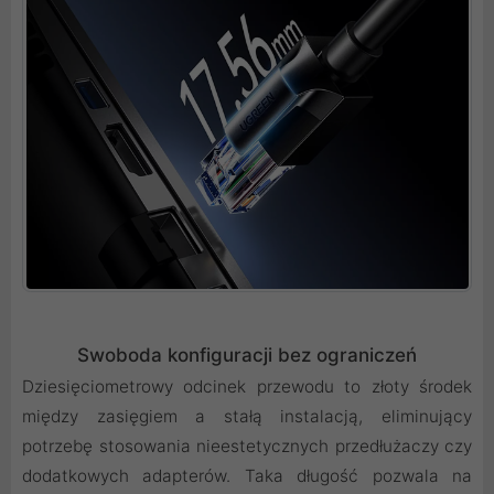
Swoboda konfiguracji bez ograniczeń
Dziesięciometrowy odcinek przewodu to złoty środek
między zasięgiem a stałą instalacją, eliminujący
potrzebę stosowania nieestetycznych przedłużaczy czy
dodatkowych adapterów. Taka długość pozwala na