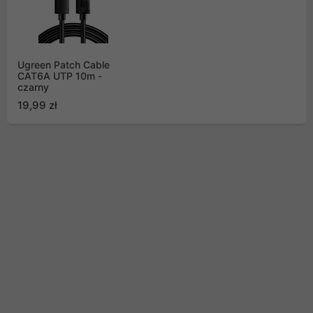
Ugreen Patch Cable
CAT6A UTP 10m -
czarny
19,99 zł