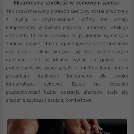
Ekstremalna szybkość w domowym zaciszu
Ten zaawansowany przewód sieciowy został stworzony
z myślą o użytkownikach, którzy nie uznają
kompromisów w kwestii prędkości internetu. Obsługa
standardu 10 Gbps sprawia, że pobieranie ogromnych
zbiorów danych, streaming w najwyższej rozdzielczości
czy granie online odbywa się bez najmniejszych
opóźnień. Jest to idealny wybór dla graczy oraz
profesjonalistów pracujących z multimediami, którzy
potrzebują stabilnego fundamentu dla swojej
infrastruktury cyfrowej. Dzięki tak wysokiej
przepustowości każda operacja sieciowa staje się
znacznie szybsza i bardziej komfortowa.