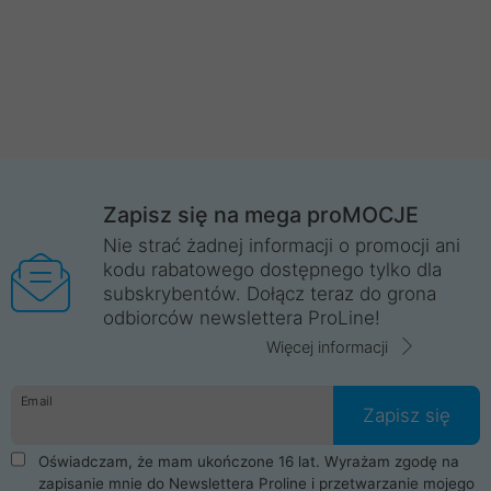
Zapisz się na mega proMOCJE
Nie strać żadnej informacji o promocji ani
kodu rabatowego dostępnego tylko dla
subskrybentów. Dołącz teraz do grona
odbiorców newslettera ProLine!
Więcej informacji
Email
Zapisz się
Oświadczam, że mam ukończone 16 lat. Wyrażam zgodę na
zapisanie mnie do Newslettera Proline i przetwarzanie mojego