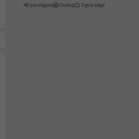
Udostępnij
Drukuj
Zgłoś błąd