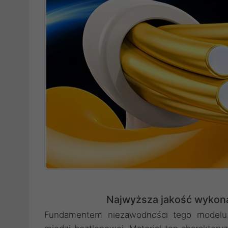
Najwyższa jakość wykona
Fundamentem niezawodności tego modelu 