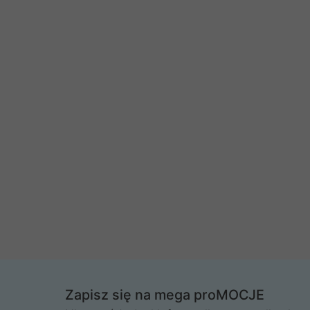
Zapisz się na mega proMOCJE