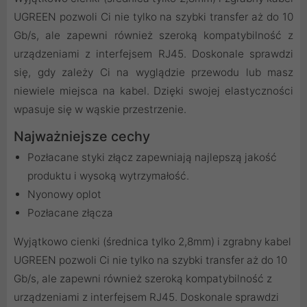
UGREEN pozwoli Ci nie tylko na szybki transfer aż do 10
Gb/s, ale zapewni również szeroką kompatybilność z
urządzeniami z interfejsem RJ45. Doskonale sprawdzi
się, gdy zależy Ci na wyglądzie przewodu lub masz
niewiele miejsca na kabel. Dzięki swojej elastyczności
wpasuje się w wąskie przestrzenie.
Najważniejsze cechy
Pozłacane styki złącz zapewniają najlepszą jakość
produktu i wysoką wytrzymałość.
Nyonowy oplot
Pozłacane złącza
Wyjątkowo cienki (średnica tylko 2,8mm) i zgrabny kabel
UGREEN pozwoli Ci nie tylko na szybki transfer aż do 10
Gb/s, ale zapewni również szeroką kompatybilność z
urządzeniami z interfejsem RJ45. Doskonale sprawdzi