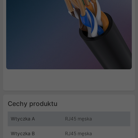
Cechy produktu
Wtyczka A
RJ45 męska
Wtyczka B
RJ45 męska