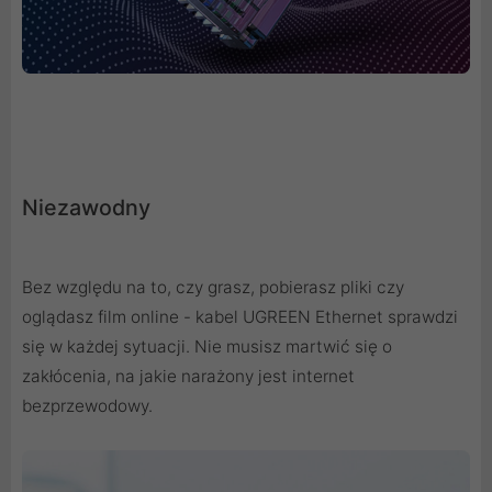
Niezawodny
Bez względu na to, czy grasz, pobierasz pliki czy
oglądasz film online - kabel UGREEN Ethernet sprawdzi
się w każdej sytuacji. Nie musisz martwić się o
zakłócenia, na jakie narażony jest internet
bezprzewodowy.