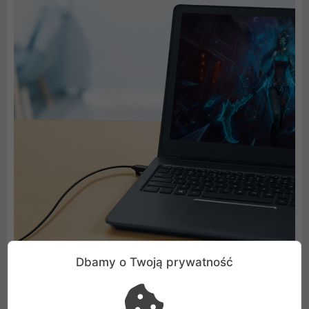
Dbamy o Twoją prywatność