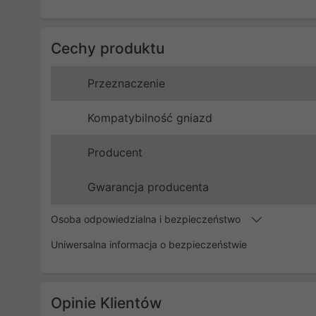
Cechy produktu
Przeznaczenie
Kompatybilność gniazd
Producent
Gwarancja producenta
Osoba odpowiedzialna i bezpieczeństwo
Uniwersalna informacja o bezpieczeństwie
Opinie Klientów