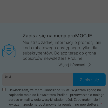
Zapisz się na mega proMOCJE
Nie strać żadnej informacji o promocji ani
kodu rabatowego dostępnego tylko dla
subskrybentów. Dołącz teraz do grona
odbiorców newslettera ProLine!
Więcej informacji
Email
Zapisz się
Oświadczam, że mam ukończone 16 lat. Wyrażam zgodę na
zapisanie mnie do Newslettera Proline i przetwarzanie mojego
adresu e-mail w celu wysyłki wiadomości. Zapoznałem się i
wyrażam zgodę na postanowienia
regulaminu newslettera
.