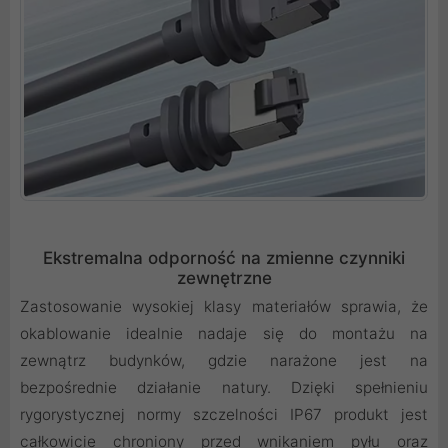
Ekstremalna odporność na zmienne czynniki
zewnętrzne
Zastosowanie wysokiej klasy materiałów sprawia, że
okablowanie idealnie nadaje się do montażu na
zewnątrz budynków, gdzie narażone jest na
bezpośrednie działanie natury. Dzięki spełnieniu
rygorystycznej normy szczelności IP67 produkt jest
całkowicie chroniony przed wnikaniem pyłu oraz