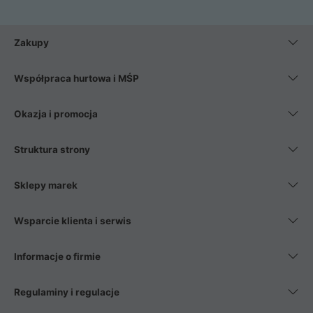
Zakupy
Współpraca hurtowa i MŚP
Okazja i promocja
Struktura strony
Sklepy marek
Wsparcie klienta i serwis
Informacje o firmie
Regulaminy i regulacje