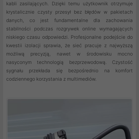
kabli zasilających. Dzięki temu użytkownik otrzymuje
krystalicznie czysty przesył bez błędów w pakietach
danych, co jest fundamentalne dla zachowania
stabilności podczas rozgrywek online wymagających
niskiego czasu odpowiedzi. Profesjonalne podejście do
kwestii izolacji sprawia, że sieć pracuje z najwyższą
możliwą precyzją, nawet w środowisku mocno
nasyconym technologią bezprzewodową. Czystość
sygnału przekłada się bezpośrednio na komfort
codziennego korzystania z multimediów.