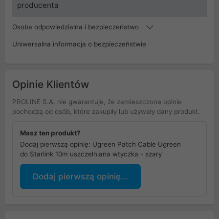
producenta
Osoba odpowiedzialna i bezpieczeństwo
Uniwersalna informacja o bezpieczeństwie
Opinie Klientów
PROLINE S.A. nie gwarantuje, że zamieszczone opinie
pochodzą od osób, które zakupiły lub używały dany produkt.
Masz ten produkt?
Dodaj pierwszą opinię: Ugreen Patch Cable Ugreen
do Starlink 10m uszczelniana wtyczka - szary
Dodaj pierwszą opinię...