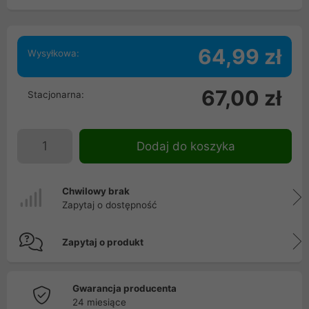
64,99 zł
Wysyłkowa:
67,00 zł
Stacjonarna:
Dodaj do koszyka
Chwilowy brak
Zapytaj o dostępność
Zapytaj o produkt
Gwarancja producenta
24 miesiące