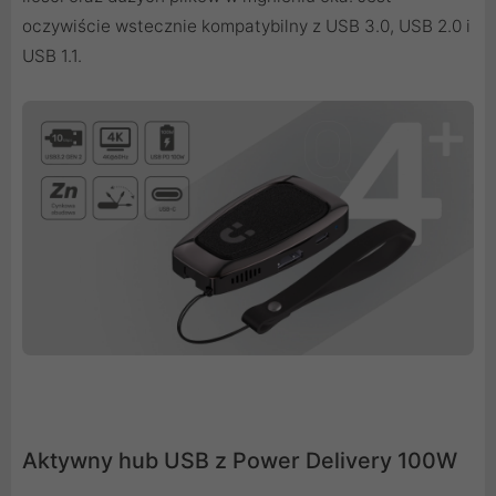
oczywiście wstecznie kompatybilny z USB 3.0, USB 2.0 i
USB 1.1.
Aktywny hub USB z Power Delivery 100W