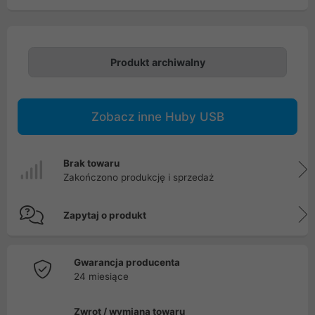
Produkt archiwalny
Zobacz inne Huby USB
Brak towaru
Zakończono produkcję i sprzedaż
Zapytaj o produkt
Gwarancja producenta
24 miesiące
Zwrot / wymiana towaru