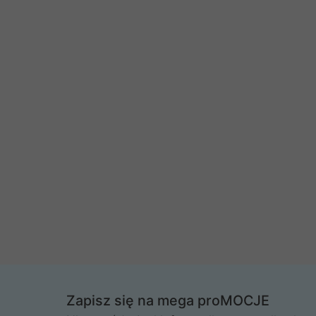
Zapisz się na mega proMOCJE