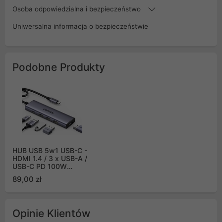
Osoba odpowiedzialna i bezpieczeństwo
Uniwersalna informacja o bezpieczeństwie
Podobne Produkty
HUB USB 5w1 USB-C -
HDMI 1.4 / 3 x USB-A /
USB-C PD 100W
Ugreen CM511 - szary
89,00 zł
Opinie Klientów