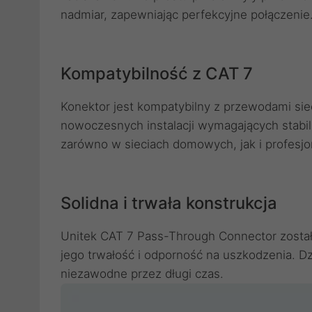
nadmiar, zapewniając perfekcyjne połączenie
Kompatybilność z CAT 7
Konektor jest kompatybilny z przewodami si
nowoczesnych instalacji wymagających stabi
zarówno w sieciach domowych, jak i profesjo
Solidna i trwała konstrukcja
Unitek CAT 7 Pass-Through Connector został
jego trwałość i odporność na uszkodzenia. 
niezawodne przez długi czas.