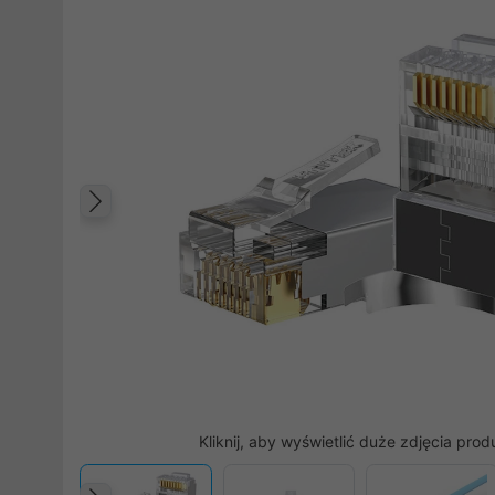
Poprzedni
Kliknij, aby wyświetlić duże zdjęcia prod