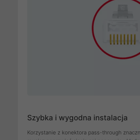
Szybka i wygodna instalacja
Korzystanie z konektora pass-through znaczn