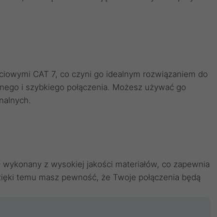
.
eciowymi CAT 7, co czyni go idealnym rozwiązaniem do
lnego i szybkiego połączenia. Możesz używać go
nalnych.
 wykonany z wysokiej jakości materiałów, co zapewnia
Dzięki temu masz pewność, że Twoje połączenia będą