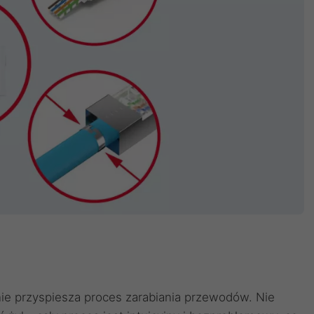
ie przyspiesza proces zarabiania przewodów. Nie