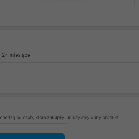
24 miesiące
chodzą od osób, które zakupiły lub używały dany produkt.