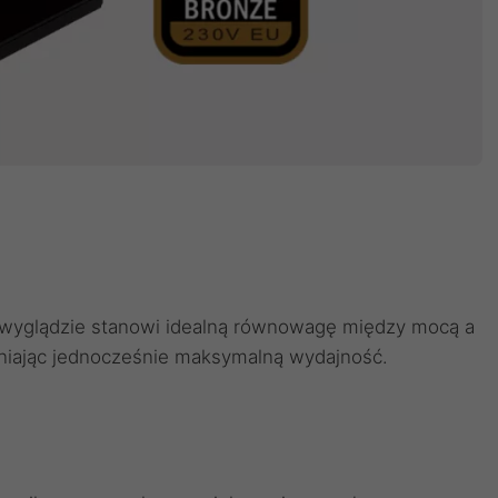
 wyglądzie stanowi idealną równowagę między mocą a
iając jednocześnie maksymalną wydajność.