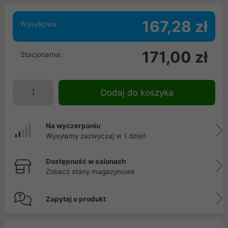
167,28 zł
Wysyłkowa:
171,00 zł
Stacjonarna:
Dodaj do koszyka
Na wyczerpaniu
Wysyłamy zazwyczaj w 1 dzień
Dostępność w salonach
Zobacz stany magazynowe
Zapytaj o produkt