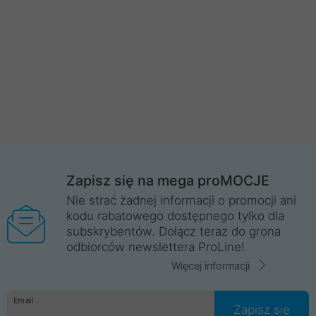
Zapisz się na mega proMOCJE
Nie strać żadnej informacji o promocji ani
kodu rabatowego dostępnego tylko dla
subskrybentów. Dołącz teraz do grona
odbiorców newslettera ProLine!
Więcej informacji
Email
Zapisz się