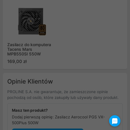
Zasilacz do komputera
Tacens Mars
MPB550SI 550W
169,00 zł
Opinie Klientów
PROLINE S.A. nie gwarantuje, że zamieszczone opinie
pochodzą od osób, które zakupiły lub używały dany produkt.
Masz ten produkt?
Dodaj pierwszą opinię: Zasilacz Aerocool PGS VX-
500Plus 500W