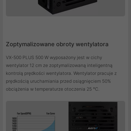
Zoptymalizowane obroty wentylatora
VX-500 PLUS 500 W wyposażony jest w cichy
wentylator 12 cm ze zoptymalizowaną inteligentną
kontrolą prędkości wentylatora. Wentylator pracuje z
prędkością uruchamiania przed osiągnięciem 50%
obciążenia w temperaturze otoczenia 25 ℃.