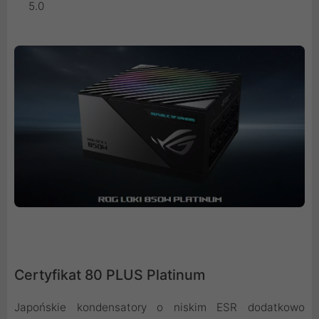
5.0
Certyfikat 80 PLUS Platinum
Japońskie kondensatory o niskim ESR dodatkowo