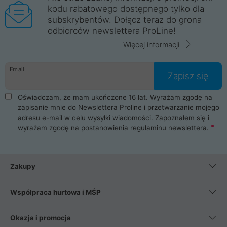
kodu rabatowego dostępnego tylko dla
subskrybentów. Dołącz teraz do grona
odbiorców newslettera ProLine!
Więcej informacji
Email
Zapisz się
Oświadczam, że mam ukończone 16 lat. Wyrażam zgodę na
zapisanie mnie do Newslettera Proline i przetwarzanie mojego
adresu e-mail w celu wysyłki wiadomości. Zapoznałem się i
wyrażam zgodę na postanowienia
regulaminu newslettera
.
Zakupy
Współpraca hurtowa i MŚP
Okazja i promocja