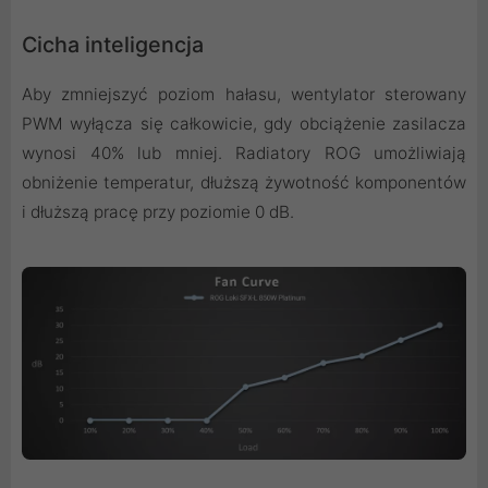
Cicha inteligencja
Aby zmniejszyć poziom hałasu, wentylator sterowany
PWM wyłącza się całkowicie, gdy obciążenie zasilacza
wynosi 40% lub mniej. Radiatory ROG umożliwiają
obniżenie temperatur, dłuższą żywotność komponentów
i dłuższą pracę przy poziomie 0 dB.