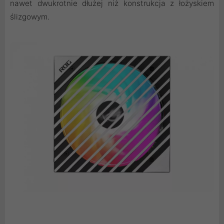
nawet dwukrotnie dłużej niż konstrukcja z łożyskiem
ślizgowym.