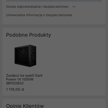
Osoba odpowiedzialna i bezpieczeństwo
Uniwersalna informacja o bezpieczeństwie
Podobne Produkty
Zasilacz be quiet! Dark
Power 14 1000W
(BP020EU)
1 119,00 zł
Opinie Klientów