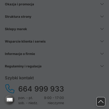
Okazja i promocja
Struktura strony
Sklepy marek
Wsparcie klienta i serwis
Informacje o firmie
Regulaminy i regulacje
Szybki kontakt
664 999 933
pon. - pt.
9:00 - 17:00
sob. - niedz.
nieczynne