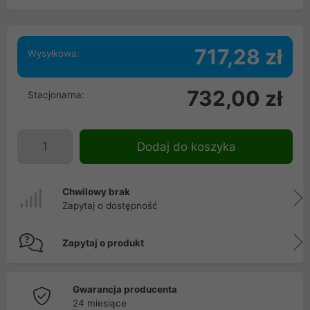
717,28 zł
Wysyłkowa:
732,00 zł
Stacjonarna:
Dodaj do koszyka
Chwilowy brak
Zapytaj o dostępność
Zapytaj o produkt
Gwarancja producenta
24 miesiące