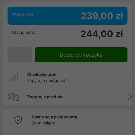
239,00 zł
Wysyłkowa:
244,00 zł
Stacjonarna:
Dodaj do koszyka
Chwilowy brak
Zapytaj o dostępność
Zapytaj o produkt
Gwarancja producenta
24 miesiące