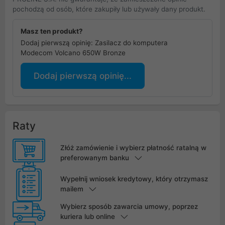
pochodzą od osób, które zakupiły lub używały dany produkt.
Masz ten produkt?
Dodaj pierwszą opinię: Zasilacz do komputera
Modecom Volcano 650W Bronze
Dodaj pierwszą opinię...
Raty
Złóż zamówienie i wybierz płatność ratalną w
preferowanym banku
Wypełnij wniosek kredytowy, który otrzymasz
mailem
Wybierz sposób zawarcia umowy, poprzez
kuriera lub online