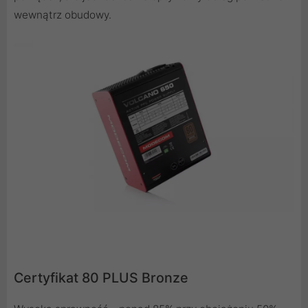
wewnątrz obudowy.
Certyfikat 80 PLUS Bronze