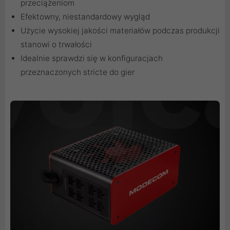
przeciążeniom
Efektowny, niestandardowy wygląd
Użycie wysokiej jakości materiałów podczas produkcji
stanowi o trwałości
Idealnie sprawdzi się w konfiguracjach
przeznaczonych stricte do gier