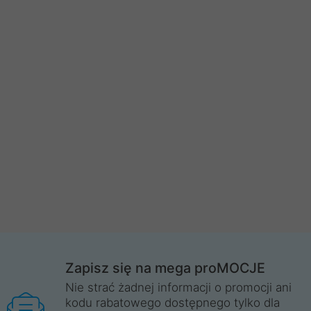
Zapisz się na mega proMOCJE
Nie strać żadnej informacji o promocji ani
kodu rabatowego dostępnego tylko dla