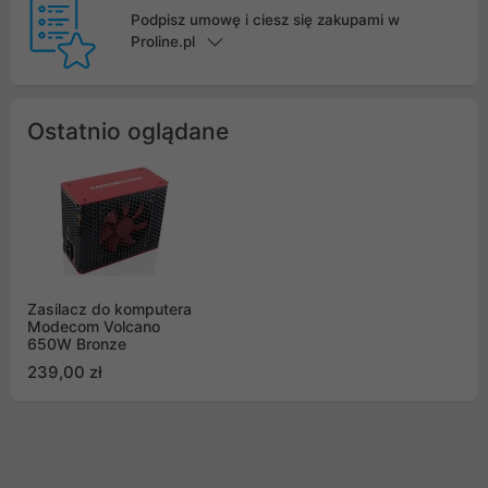
Podpisz umowę i ciesz się zakupami w
Proline.pl
Ostatnio oglądane
Zasilacz do komputera
Modecom Volcano
650W Bronze
239,00 zł