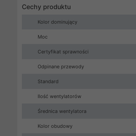
Cechy produktu
Kolor dominujący
Moc
Certyfikat sprawności
Odpinane przewody
Standard
Ilość wentylatorów
Średnica wentylatora
Kolor obudowy