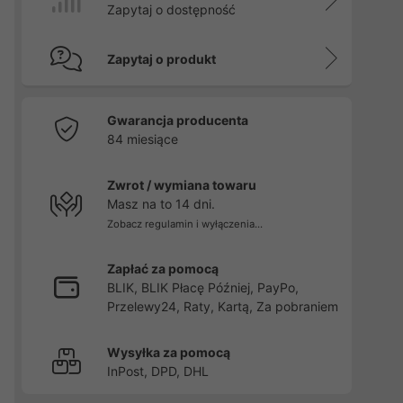
Zapytaj o dostępność
Zapytaj o produkt
Gwarancja producenta
84 miesiące
Zwrot / wymiana towaru
Masz na to 14 dni.
Zobacz regulamin i wyłączenia...
Zapłać za pomocą
BLIK, BLIK Płacę Później, PayPo,
Przelewy24, Raty, Kartą, Za pobraniem
Wysyłka za pomocą
InPost, DPD, DHL