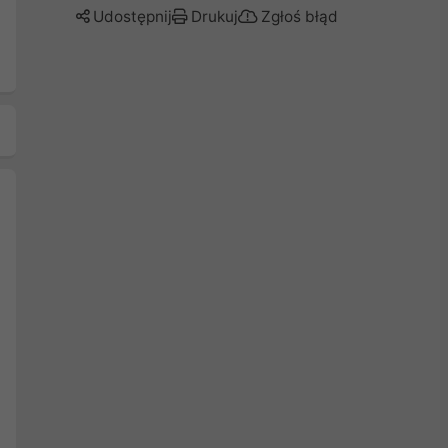
Udostępnij
Drukuj
Zgłoś błąd