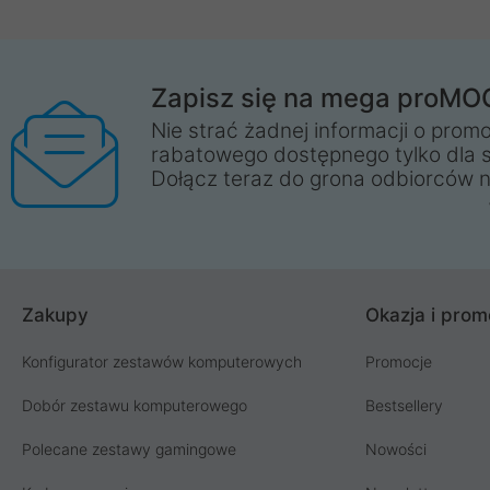
Zapisz się na mega proMO
Nie strać żadnej informacji o promo
rabatowego dostępnego tylko dla 
Dołącz teraz do grona odbiorców n
Zakupy
Okazja i prom
Konfigurator zestawów komputerowych
Promocje
Dobór zestawu komputerowego
Bestsellery
Polecane zestawy gamingowe
Nowości