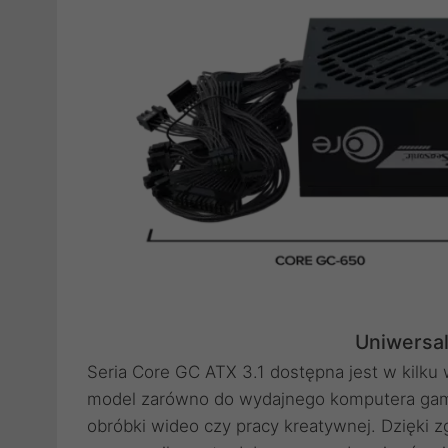
Uniwersa
Seria Core GC ATX 3.1 dostępna jest w kilku
model zarówno do wydajnego komputera gamin
obróbki wideo czy pracy kreatywnej. Dzięki 