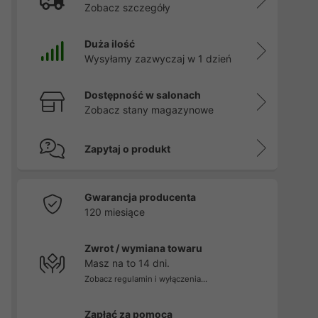
Zobacz szczegóły
Duża ilość
Wysyłamy zazwyczaj w 1 dzień
Dostępność w salonach
Zobacz stany magazynowe
Zapytaj o produkt
Gwarancja producenta
120 miesiące
Zwrot / wymiana towaru
Masz na to 14 dni.
Zobacz regulamin i wyłączenia...
Zapłać za pomocą