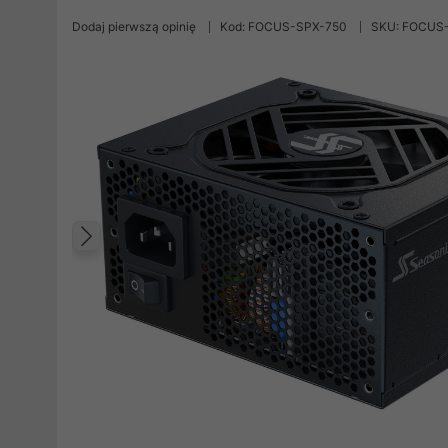
Dodaj pierwszą opinię
Kod: FOCUS-SPX-750
SKU: FOCUS
Poprzedni