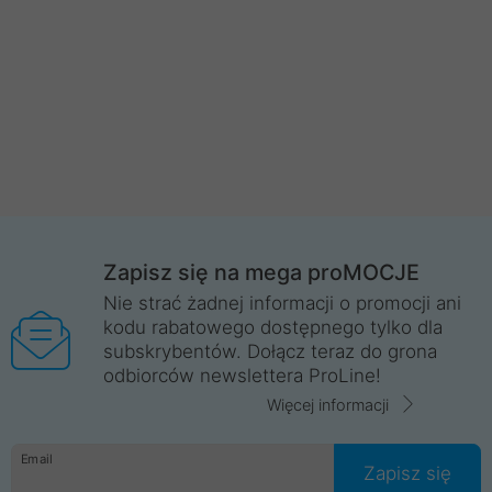
Zapisz się na mega proMOCJE
Nie strać żadnej informacji o promocji ani
kodu rabatowego dostępnego tylko dla
subskrybentów. Dołącz teraz do grona
odbiorców newslettera ProLine!
Więcej informacji
Email
Zapisz się