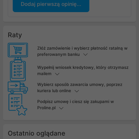
Dodaj pierwszą opinię...
Raty
Złóż zamówienie i wybierz płatność ratalną w
preferowanym banku
Wypełnij wniosek kredytowy, który otrzymasz
mailem
Wybierz sposób zawarcia umowy, poprzez
kuriera lub online
Podpisz umowę i ciesz się zakupami w
Proline.pl
Ostatnio oglądane