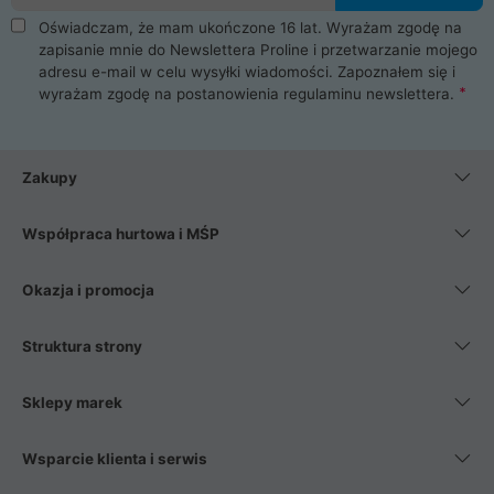
Oświadczam, że mam ukończone 16 lat. Wyrażam zgodę na
zapisanie mnie do Newslettera Proline i przetwarzanie mojego
adresu e-mail w celu wysyłki wiadomości. Zapoznałem się i
wyrażam zgodę na postanowienia
regulaminu newslettera
.
Zakupy
Współpraca hurtowa i MŚP
Okazja i promocja
Struktura strony
Sklepy marek
Wsparcie klienta i serwis