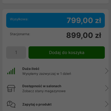
799,00 zł
Wysyłkowa:
899,00 zł
Stacjonarna:
Dodaj do koszyka
Duża ilość
Wysyłamy zazwyczaj w 1 dzień
Dostępność w salonach
Zobacz stany magazynowe
Zapytaj o produkt