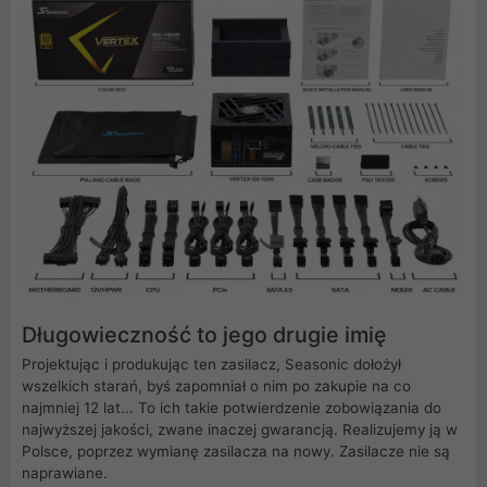
Długowieczność to jego drugie imię
Projektując i produkując ten zasilacz, Seasonic dołożył
wszelkich starań, byś zapomniał o nim po zakupie na co
najmniej 12 lat... To ich takie potwierdzenie zobowiązania do
najwyższej jakości, zwane inaczej gwarancją. Realizujemy ją w
Polsce, poprzez wymianę zasilacza na nowy. Zasilacze nie są
naprawiane.