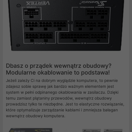
Dbasz o prządek wewnątrz obudowy?
Modularne okablowanie to podstawa!
Jeżeli zależy Ci na dobrym wyglądzie komputera, to pewnie
zdajesz sobie sprawę jak bardzo ważnym elementem jest
system w pełni odpinanego okablowania w zasilaczu. Dzięki
temu zamiast plątaniny przewodów, wewnątrz obudowy
prowadzisz tylko te niezbędne. Jest to elastyczne rozwiązanie,
które optymalizuje zarządzanie kablami i zmniejsza bałagan
wewnątrz obudowy komputera.