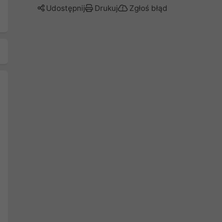
Udostępnij
Drukuj
Zgłoś błąd