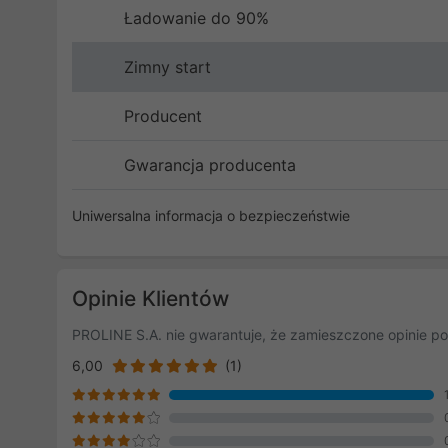
Ładowanie do 90%
Zimny start
Producent
Gwarancja producenta
Uniwersalna informacja o bezpieczeństwie
Opinie Klientów
PROLINE S.A. nie gwarantuje, że zamieszczone opinie po
6,00
(1)