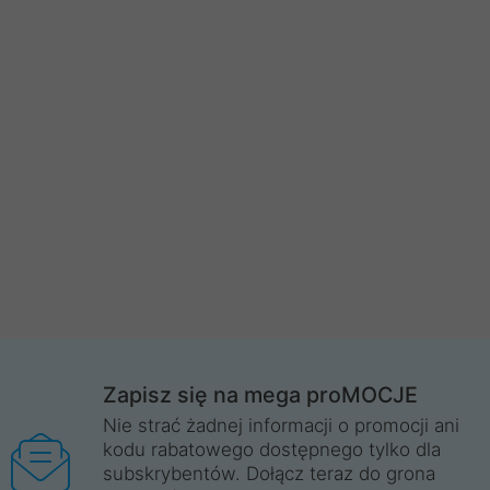
Zapisz się na mega proMOCJE
Nie strać żadnej informacji o promocji ani
kodu rabatowego dostępnego tylko dla
subskrybentów. Dołącz teraz do grona