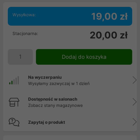
19,00 zł
Wysyłkowa:
20,00 zł
Stacjonarna:
Dodaj do koszyka
Na wyczerpaniu
Wysyłamy zazwyczaj w 1 dzień
Dostępność w salonach
Zobacz stany magazynowe
Zapytaj o produkt