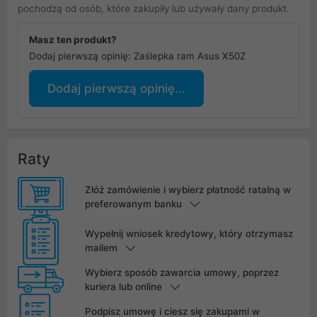
pochodzą od osób, które zakupiły lub używały dany produkt.
Masz ten produkt?
Dodaj pierwszą opinię: Zaślepka ram Asus X50Z
Dodaj pierwszą opinię...
Raty
Złóż zamówienie i wybierz płatność ratalną w
preferowanym banku
Wypełnij wniosek kredytowy, który otrzymasz
mailem
Wybierz sposób zawarcia umowy, poprzez
kuriera lub online
Podpisz umowę i ciesz się zakupami w