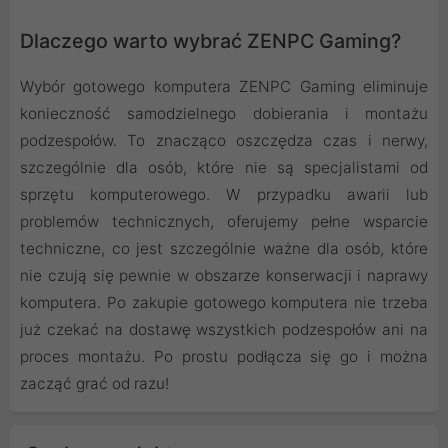
Dlaczego warto wybrać ZENPC Gaming?
Wybór gotowego komputera ZENPC Gaming eliminuje
konieczność samodzielnego dobierania i montażu
podzespołów. To znacząco oszczędza czas i nerwy,
szczególnie dla osób, które nie są specjalistami od
sprzętu komputerowego. W przypadku awarii lub
problemów technicznych, oferujemy pełne wsparcie
techniczne, co jest szczególnie ważne dla osób, które
nie czują się pewnie w obszarze konserwacji i naprawy
komputera. Po zakupie gotowego komputera nie trzeba
już czekać na dostawę wszystkich podzespołów ani na
proces montażu. Po prostu podłącza się go i można
zacząć grać od razu!