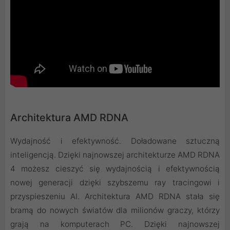
Architektura AMD RDNA
Wydajność i efektywność. Doładowane sztuczną
inteligencją. Dzięki najnowszej architekturze AMD RDNA
4 możesz cieszyć się wydajnością i efektywnością
nowej generacji dzięki szybszemu ray tracingowi i
przyspieszeniu AI. Architektura AMD RDNA stała się
bramą do nowych światów dla milionów graczy, którzy
grają na komputerach PC. Dzięki najnowszej