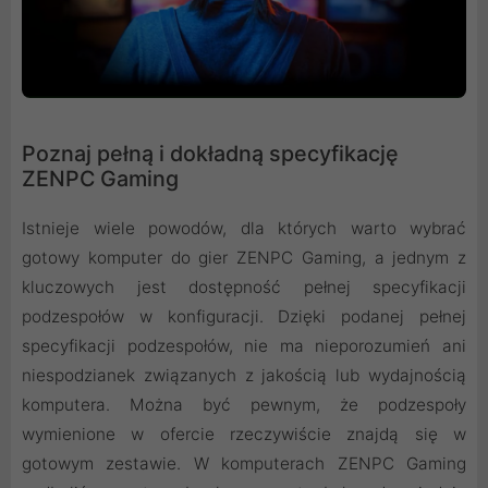
Poznaj pełną i dokładną specyfikację
ZENPC Gaming
Istnieje wiele powodów, dla których warto wybrać
gotowy komputer do gier ZENPC Gaming, a jednym z
kluczowych jest dostępność pełnej specyfikacji
podzespołów w konfiguracji. Dzięki podanej pełnej
specyfikacji podzespołów, nie ma nieporozumień ani
niespodzianek związanych z jakością lub wydajnością
komputera. Można być pewnym, że podzespoły
wymienione w ofercie rzeczywiście znajdą się w
gotowym zestawie. W komputerach ZENPC Gaming