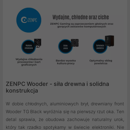
ZENPC Wooder - siła drewna i solidna
konstrukcja
W dobie chłodnych, aluminiowych brył, drewniany front
Wooder TG Black wyróżnia się na pierwszy rzut oka. Ten
detal sprawia, że obudowa zachowuje naturalny urok,
który tak rzadko spotykamy w świecie elektroniki. Nie