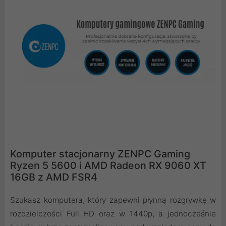
Komputer stacjonarny ZENPC Gaming
Ryzen 5 5600 i AMD Radeon RX 9060 XT
16GB z AMD FSR4
Szukasz komputera, który zapewni płynną rozgrywkę w
rozdzielczości Full HD oraz w 1440p, a jednocześnie