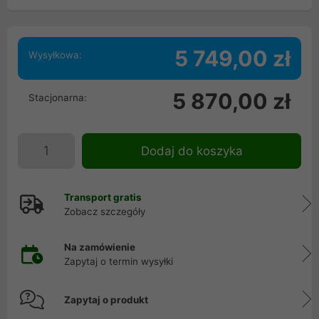
5 749,00 zł
Wysyłkowa:
5 870,00 zł
Stacjonarna:
Dodaj do koszyka
Transport gratis
Zobacz szczegóły
Na zamówienie
Zapytaj o termin wysyłki
Zapytaj o produkt