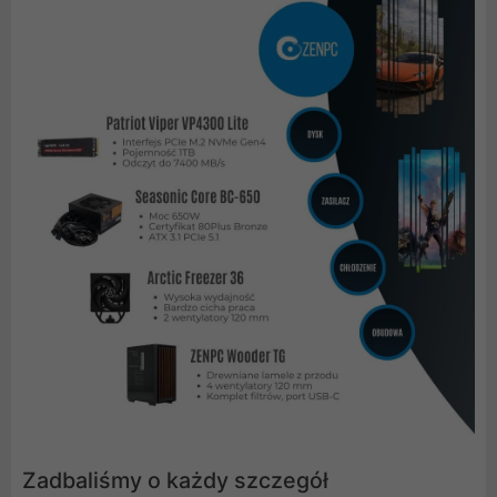
Zadbaliśmy o każdy szczegół