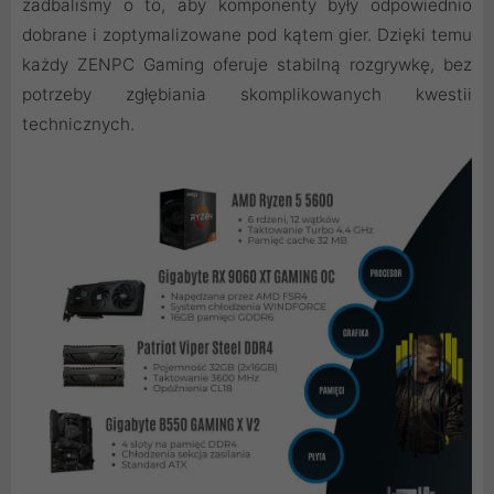
zadbaliśmy o to, aby komponenty były odpowiednio
dobrane i zoptymalizowane pod kątem gier. Dzięki temu
każdy ZENPC Gaming oferuje stabilną rozgrywkę, bez
potrzeby zgłębiania skomplikowanych kwestii
technicznych.