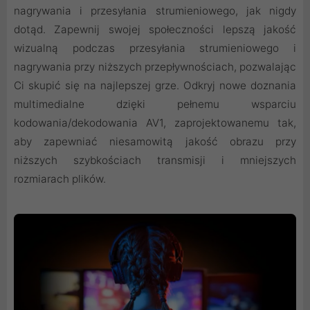
nagrywania i przesyłania strumieniowego, jak nigdy
dotąd. Zapewnij swojej społeczności lepszą jakość
wizualną podczas przesyłania strumieniowego i
nagrywania przy niższych przepływnościach, pozwalając
Ci skupić się na najlepszej grze. Odkryj nowe doznania
multimedialne dzięki pełnemu wsparciu
kodowania/dekodowania AV1, zaprojektowanemu tak,
aby zapewniać niesamowitą jakość obrazu przy
niższych szybkościach transmisji i mniejszych
rozmiarach plików.