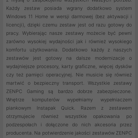
Każdy zestaw posiada wgrany dodatkowo system
Windows 11 Home w wersji darmowej (bez aktywacji i
licencji), dzięki czemu zestaw jest od razu gotowy do
pracy. Wybierając nasze zestawy możecie być pewni
zarówno wysokiej wydajności jak i również wysokiego
komfortu użytkowania. Dodatkowo każdy z naszych
zestawów jest gotowy na dalsze modernizacje o
wydajniejsze procesory, karty graficzne, więcej dysków
czy też pamięci operacyjnej. Nie musicie się również
martwić o bezpieczny transport. Wszystkie zestawy
ZENPC Gaming są bardzo dobrze zabezpieczone.
Wnętrze komputerów wypełniamy wypełniaczem
piankowym Instapak Quick. Razem z zestawem
otrzymujecie również wszystkie opakowania po
podzespołach i dołączone do nich akcesoria przez
producenta. Na potwierdzenie jakości zestawów ZENPC