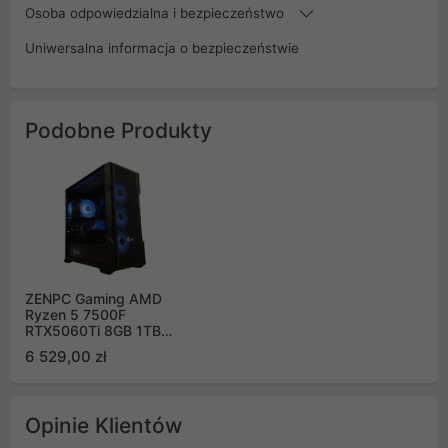
Osoba odpowiedzialna i bezpieczeństwo
Uniwersalna informacja o bezpieczeństwie
Podobne Produkty
ZENPC Gaming AMD
Ryzen 5 7500F
RTX5060Ti 8GB 1TB
32GB DLSS 4
6 529,00 zł
Opinie Klientów