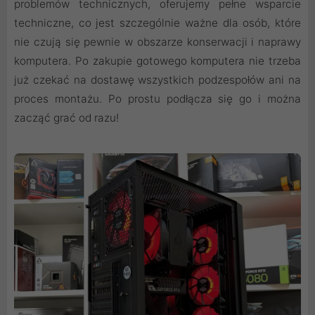
problemów technicznych, oferujemy pełne wsparcie
techniczne, co jest szczególnie ważne dla osób, które
nie czują się pewnie w obszarze konserwacji i naprawy
komputera. Po zakupie gotowego komputera nie trzeba
już czekać na dostawę wszystkich podzespołów ani na
proces montażu. Po prostu podłącza się go i można
zacząć grać od razu!