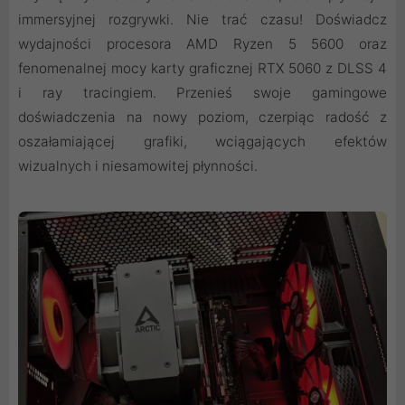
immersyjnej rozgrywki. Nie trać czasu! Doświadcz
wydajności procesora AMD Ryzen 5 5600 oraz
fenomenalnej mocy karty graficznej RTX 5060 z DLSS 4
i ray tracingiem. Przenieś swoje gamingowe
doświadczenia na nowy poziom, czerpiąc radość z
oszałamiającej grafiki, wciągających efektów
wizualnych i niesamowitej płynności.