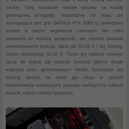
cache, Twój komputer będzie gotowy na każdą
gamingową przygodę, niezależnie od tego, jak
wymagająca jest gra. GeForce RTX 5060 to prawdziwy
potwór w swoim segmencie cenowym. Nie tylko
zapewnia on wysoką wydajność, ale również posiada
zaawansowane funkcje, takie jak DLSS 4 i ray tracing.
Dzięki technologii DLSS 4, Twoje gry nabiorą nowego
życia bo staną się jeszcze bardziej płynne dzięki
większej ilości generowanych klatek. Natomiast ray
tracing sprawi, że świat gry ożyje w sposób
niesamowicie realistyczny, poprzez realistyczne odbicia
światła, cienie i efekty specjalne.