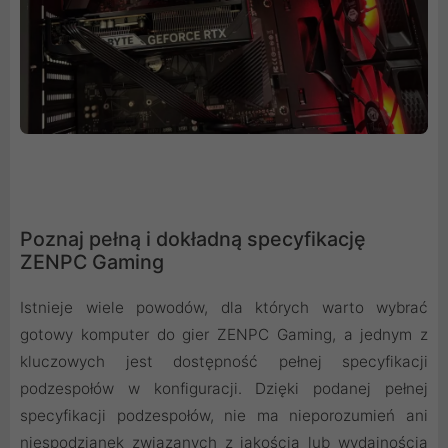
Poznaj pełną i dokładną specyfikację
ZENPC Gaming
Istnieje wiele powodów, dla których warto wybrać
gotowy komputer do gier ZENPC Gaming, a jednym z
kluczowych jest dostępność pełnej specyfikacji
podzespołów w konfiguracji. Dzięki podanej pełnej
specyfikacji podzespołów, nie ma nieporozumień ani
niespodzianek związanych z jakością lub wydajnością