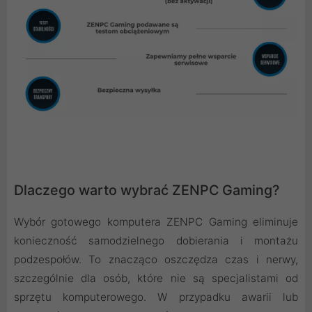
Dlaczego warto wybrać ZENPC Gaming?
Wybór gotowego komputera ZENPC Gaming eliminuje
konieczność samodzielnego dobierania i montażu
podzespołów. To znacząco oszczędza czas i nerwy,
szczególnie dla osób, które nie są specjalistami od
sprzętu komputerowego. W przypadku awarii lub