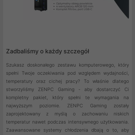
Zadbaliśmy o każdy szczegół
Szukasz doskonałego zestawu komputerowego, który
spełni Twoje oczekiwania pod względem wydajności,
temperatury oraz cichej pracy? To właśnie dlatego
stworzyliśmy ZENPC Gaming - aby dostarczyć Ci
kompletny pakiet, który spełni te wymagania na
najwyższym poziomie. ZENPC Gaming zostały
zaprojektowany z myślą o zachowaniu niskich
temperatur nawet podczas intensywnego użytkowania.
Zaawansowane systemy chłodzenia dbają o to, aby