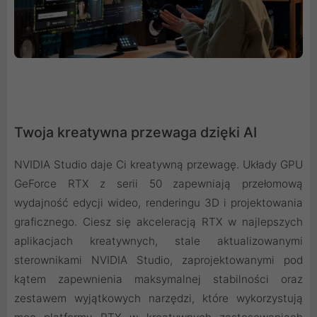
Twoja kreatywna przewaga dzięki AI
NVIDIA Studio daje Ci kreatywną przewagę. Układy GPU
GeForce RTX z serii 50 zapewniają przełomową
wydajność edycji wideo, renderingu 3D i projektowania
graficznego. Ciesz się akceleracją RTX w najlepszych
aplikacjach kreatywnych, stale aktualizowanymi
sterownikami NVIDIA Studio, zaprojektowanymi pod
kątem zapewnienia maksymalnej stabilności oraz
zestawem wyjątkowych narzędzi, które wykorzystują