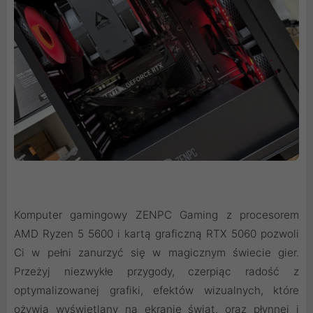
Komputer gamingowy ZENPC Gaming z procesorem
AMD Ryzen 5 5600 i kartą graficzną RTX 5060 pozwoli
Ci w pełni zanurzyć się w magicznym świecie gier.
Przeżyj niezwykłe przygody, czerpiąc radość z
optymalizowanej grafiki, efektów wizualnych, które
ożywią wyświetlany na ekranie świat, oraz płynnej i