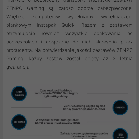
ZENPC Gaming są bardzo dobrze zabezpieczone.
Wnętrze komputerów wypełniamy wypełniaczem
piankowym Instapak Quick. Razem z zestawem
otrzymujecie również wszystkie opakowania po
podzespołach i dołączone do nich akcesoria przez
producenta. Na potwierdzenie jakości zestawów ZENPC
Gaming, każdy zestaw został objęty aż 3 letnią
gwarancją