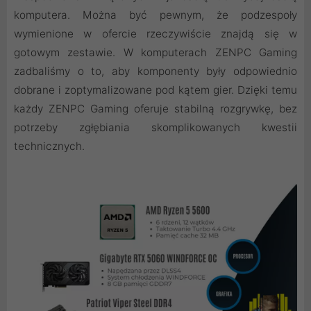
komputera. Można być pewnym, że podzespoły
wymienione w ofercie rzeczywiście znajdą się w
gotowym zestawie. W komputerach ZENPC Gaming
zadbaliśmy o to, aby komponenty były odpowiednio
dobrane i zoptymalizowane pod kątem gier. Dzięki temu
każdy ZENPC Gaming oferuje stabilną rozgrywkę, bez
potrzeby zgłębiania skomplikowanych kwestii
technicznych.