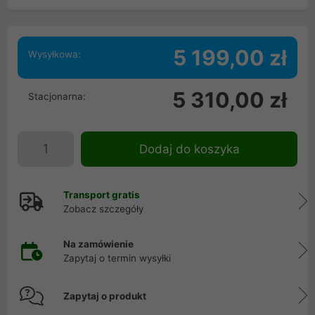
5 199,00 zł
Wysyłkowa:
5 310,00 zł
Stacjonarna:
Dodaj do koszyka
Transport gratis
Zobacz szczegóły
Na zamówienie
Zapytaj o termin wysyłki
Zapytaj o produkt