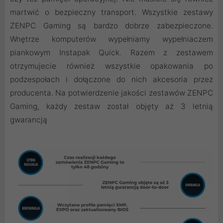
martwić o bezpieczny transport. Wszystkie zestawy
ZENPC Gaming są bardzo dobrze zabezpieczone.
Wnętrze komputerów wypełniamy wypełniaczem
piankowym Instapak Quick. Razem z zestawem
otrzymujecie również wszystkie opakowania po
podzespołach i dołączone do nich akcesoria przez
producenta. Na potwierdzenie jakości zestawów ZENPC
Gaming, każdy zestaw został objęty aż 3 letnią
gwarancją