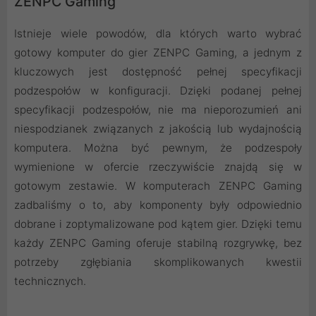
ZENPC Gaming
Istnieje wiele powodów, dla których warto wybrać
gotowy komputer do gier ZENPC Gaming, a jednym z
kluczowych jest dostępność pełnej specyfikacji
podzespołów w konfiguracji. Dzięki podanej pełnej
specyfikacji podzespołów, nie ma nieporozumień ani
niespodzianek związanych z jakością lub wydajnością
komputera. Można być pewnym, że podzespoły
wymienione w ofercie rzeczywiście znajdą się w
gotowym zestawie. W komputerach ZENPC Gaming
zadbaliśmy o to, aby komponenty były odpowiednio
dobrane i zoptymalizowane pod kątem gier. Dzięki temu
każdy ZENPC Gaming oferuje stabilną rozgrywkę, bez
potrzeby zgłębiania skomplikowanych kwestii
technicznych.