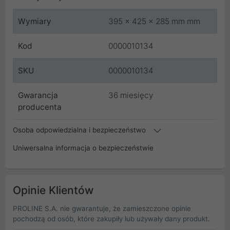
Wymiary
395 x 425 x 285 mm mm
Kod
0000010134
SKU
0000010134
Gwarancja
36 miesięcy
producenta
Osoba odpowiedzialna i bezpieczeństwo
Uniwersalna informacja o bezpieczeństwie
Opinie Klientów
PROLINE S.A. nie gwarantuje, że zamieszczone opinie
pochodzą od osób, które zakupiły lub używały dany produkt.