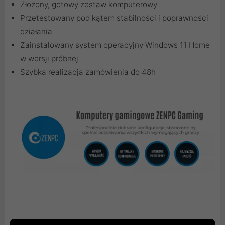
Złożony, gotowy zestaw komputerowy
Przetestowany pod kątem stabilności i poprawności
działania
Zainstalowany system operacyjny Windows 11 Home
w wersji próbnej
Szybka realizacja zamówienia do 48h