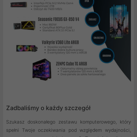
Zadbaliśmy o każdy szczegół
Szukasz doskonałego zestawu komputerowego, który
spełni Twoje oczekiwania pod względem wydajności,