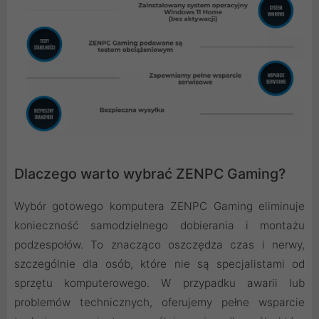
Dlaczego warto wybrać ZENPC Gaming?
Wybór gotowego komputera ZENPC Gaming eliminuje
konieczność samodzielnego dobierania i montażu
podzespołów. To znacząco oszczędza czas i nerwy,
szczególnie dla osób, które nie są specjalistami od
sprzętu komputerowego. W przypadku awarii lub
problemów technicznych, oferujemy pełne wsparcie