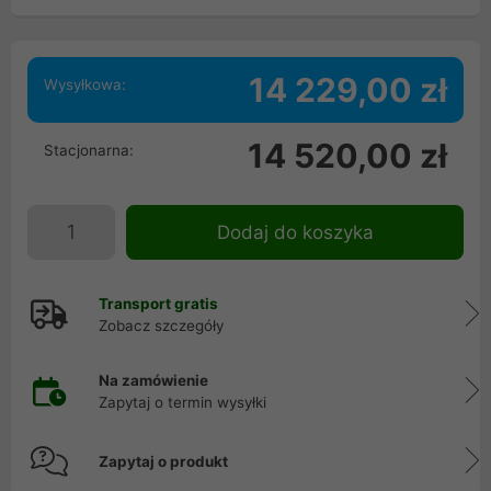
14 229,00 zł
Wysyłkowa:
14 520,00 zł
Stacjonarna:
Dodaj do koszyka
Transport gratis
Zobacz szczegóły
Na zamówienie
Zapytaj o termin wysyłki
Zapytaj o produkt