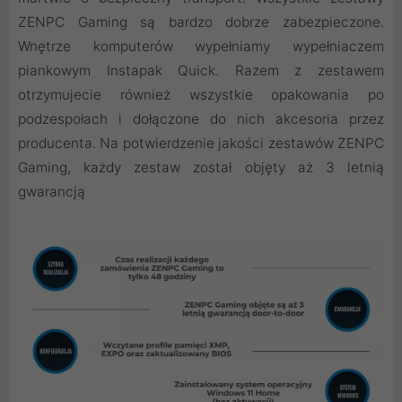
ZENPC Gaming są bardzo dobrze zabezpieczone.
Wnętrze komputerów wypełniamy wypełniaczem
piankowym Instapak Quick. Razem z zestawem
otrzymujecie również wszystkie opakowania po
podzespołach i dołączone do nich akcesoria przez
producenta. Na potwierdzenie jakości zestawów ZENPC
Gaming, każdy zestaw został objęty aż 3 letnią
gwarancją