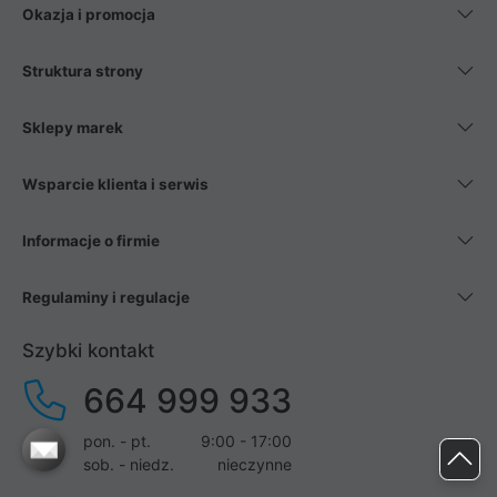
Okazja i promocja
Struktura strony
Sklepy marek
Wsparcie klienta i serwis
Informacje o firmie
Regulaminy i regulacje
Szybki kontakt
664 999 933
pon. - pt.
9:00 - 17:00
sob. - niedz.
nieczynne