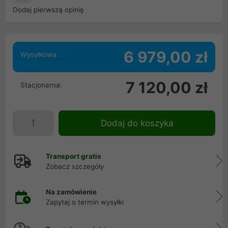
Dodaj pierwszą opinię
6 979,00 zł
Wysyłkowa:
7 120,00 zł
Stacjonarna:
Dodaj do koszyka
Transport gratis
Zobacz szczegóły
Na zamówienie
Zapytaj o termin wysyłki