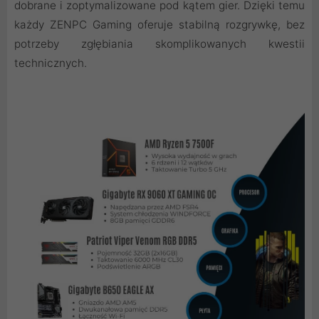
dobrane i zoptymalizowane pod kątem gier. Dzięki temu
każdy ZENPC Gaming oferuje stabilną rozgrywkę, bez
potrzeby zgłębiania skomplikowanych kwestii
technicznych.