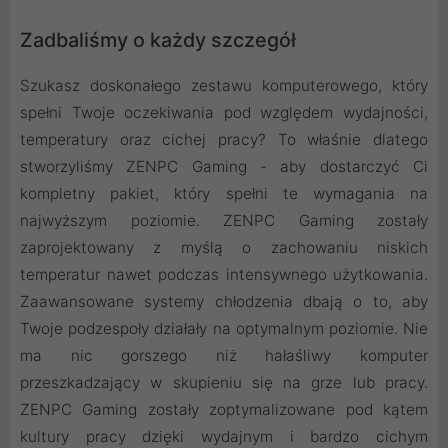
Zadbaliśmy o każdy szczegół
Szukasz doskonałego zestawu komputerowego, który
spełni Twoje oczekiwania pod względem wydajności,
temperatury oraz cichej pracy? To właśnie dlatego
stworzyliśmy ZENPC Gaming - aby dostarczyć Ci
kompletny pakiet, który spełni te wymagania na
najwyższym poziomie. ZENPC Gaming zostały
zaprojektowany z myślą o zachowaniu niskich
temperatur nawet podczas intensywnego użytkowania.
Zaawansowane systemy chłodzenia dbają o to, aby
Twoje podzespoły działały na optymalnym poziomie. Nie
ma nic gorszego niż hałaśliwy komputer
przeszkadzający w skupieniu się na grze lub pracy.
ZENPC Gaming zostały zoptymalizowane pod kątem
kultury pracy dzięki wydajnym i bardzo cichym