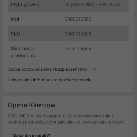
Płyta główna
Gigabyte B650 EAGLE AX
Kod
0000012586
SKU
0000012586
Gwarancja
36 miesięcy
producenta
Osoba odpowiedzialna i bezpieczeństwo
Uniwersalna informacja o bezpieczeństwie
Opinie Klientów
PROLINE S.A. nie gwarantuje, że zamieszczone opinie
pochodzą od osób, które zakupiły lub używały dany produkt.
Masz ten produkt?