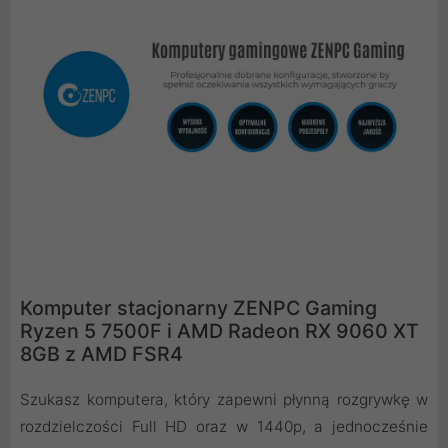
Komputer stacjonarny ZENPC Gaming
Ryzen 5 7500F i AMD Radeon RX 9060 XT
8GB z AMD FSR4
Szukasz komputera, który zapewni płynną rozgrywkę w
rozdzielczości Full HD oraz w 1440p, a jednocześnie