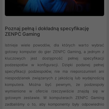
Poznaj pełną i dokładną specyfikację
ZENPC Gaming
Istnieje wiele powodów, dla których warto wybrać
gotowy komputer do gier ZENPC Gaming, a jednym z
kluczowych jest dostępność pełnej specyfikacji
podzespołów w konfiguracji. Dzięki podanej pełnej
specyfikacji podzespołów, nie ma nieporozumień ani
niespodzianek związanych z jakością lub wydajnością
komputera. Można być pewnym, że podzespoły
wymienione w ofercie rzeczywiście znajdą się w
gotowym zestawie. W komputerach ZENPC Gaming
zadbaliśmy o to, aby komponenty były odpowiednio