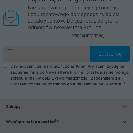
Nie strać żadnej informacji o promocji ani
kodu rabatowego dostępnego tylko dla
subskrybentów. Dołącz teraz do grona
odbiorców newslettera ProLine!
Więcej informacji
Email
Zapisz się
Oświadczam, że mam ukończone 16 lat. Wyrażam zgodę na
zapisanie mnie do Newslettera Proline i przetwarzanie mojego
adresu e-mail w celu wysyłki wiadomości. Zapoznałem się i
wyrażam zgodę na postanowienia
regulaminu newslettera
.
Zakupy
Współpraca hurtowa i MŚP