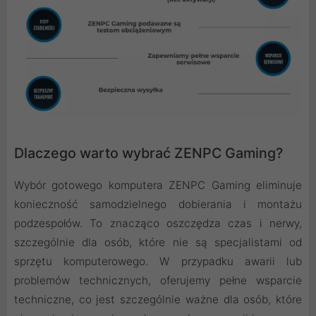
Dlaczego warto wybrać ZENPC Gaming?
Wybór gotowego komputera ZENPC Gaming eliminuje
konieczność samodzielnego dobierania i montażu
podzespołów. To znacząco oszczędza czas i nerwy,
szczególnie dla osób, które nie są specjalistami od
sprzętu komputerowego. W przypadku awarii lub
problemów technicznych, oferujemy pełne wsparcie
techniczne, co jest szczególnie ważne dla osób, które