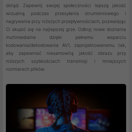
dotąd. Zapewnij swojej społeczności lepszą jakość
wizualną podczas przesyłania strumieniowego i
nagrywania przy niższych przepływnościach, pozwalając
Ci skupić się na najlepszej grze. Odkryj nowe doznania
multimedialne dzięki pełnemu wsparciu
kodowania/dekodowania AV1, zaprojektowanemu tak,
aby zapewniać niesamowitą jakość obrazu przy
niższych szybkościach transmisji i mniejszych
rozmiarach plików.