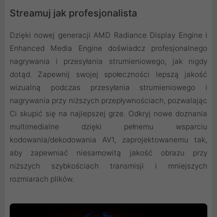
Streamuj jak profesjonalista
Dzięki nowej generacji AMD Radiance Display Engine i
Enhanced Media Engine doświadcz profesjonalnego
nagrywania i przesyłania strumieniowego, jak nigdy
dotąd. Zapewnij swojej społeczności lepszą jakość
wizualną podczas przesyłania strumieniowego i
nagrywania przy niższych przepływnościach, pozwalając
Ci skupić się na najlepszej grze. Odkryj nowe doznania
multimedialne dzięki pełnemu wsparciu
kodowania/dekodowania AV1, zaprojektowanemu tak,
aby zapewniać niesamowitą jakość obrazu przy
niższych szybkościach transmisji i mniejszych
rozmiarach plików.