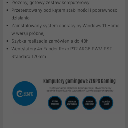
Złożony, gotowy zestaw komputerowy
Przetestowany pod kątem stabilności i poprawności
działania
Zainstalowany system operacyjny Windows 11 Home
w wersji próbnej
Szybka realizacja zamówienia do 48h
Wentylatory 4x Fander Roxo P12 ARGB PWM PST
Standard 120mm