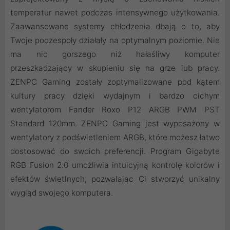
temperatur nawet podczas intensywnego użytkowania.
Zaawansowane systemy chłodzenia dbają o to, aby
Twoje podzespoły działały na optymalnym poziomie. Nie
ma nic gorszego niż hałaśliwy komputer
przeszkadzający w skupieniu się na grze lub pracy.
ZENPC Gaming zostały zoptymalizowane pod kątem
kultury pracy dzięki wydajnym i bardzo cichym
wentylatorom Fander Roxo P12 ARGB PWM PST
Standard 120mm. ZENPC Gaming jest wyposażony w
wentylatory z podświetleniem ARGB, które możesz łatwo
dostosować do swoich preferencji. Program Gigabyte
RGB Fusion 2.0 umożliwia intuicyjną kontrolę kolorów i
efektów świetlnych, pozwalając Ci stworzyć unikalny
wygląd swojego komputera.