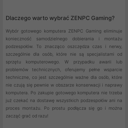
Dlaczego warto wybrać ZENPC Gaming?
Wybór gotowego komputera ZENPC Gaming eliminuje
konieczność samodzielnego dobierania i montażu
podzespołów. To znacząco oszczędza czas i nerwy,
szczególnie dla osób, które nie są specjalistami od
sprzętu komputerowego. W przypadku awarii lub
problemów technicznych, oferujemy pełne wsparcie
techniczne, co jest szczególnie ważne dla osób, które
nie czują się pewnie w obszarze konserwacji i naprawy
komputera. Po zakupie gotowego komputera nie trzeba
już czekać na dostawę wszystkich podzespołów ani na
proces montażu. Po prostu podłącza się go i można
zacząć grać od razu!