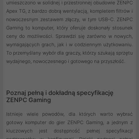
umieszczono w solidnej i przestronnej obudowie ZENPC
Apex TG, z bardzo dobrą wentylacją, kompletem filtrów i
nowoczesnym zestawem złączy, w tym USB-C. ZENPC
Gaming to komputer, który oferuje doskonały stosunek
ceny do możliwości. Sprawdzi się zarówno w nowych,
wymagających grach, jak i w codziennym użytkowaniu.
To przemyślany wybór dla graczy, którzy szukają sprzętu
wydajnego, nowoczesnego i gotowego na przyszłość.
Poznaj pełną i dokładną specyfikację
ZENPC Gaming
Istnieje wiele powodów, dla których warto wybrać
gotowy komputer do gier ZENPC Gaming, a jednym z
kluczowych jest dostępność pełnej specyfikacji