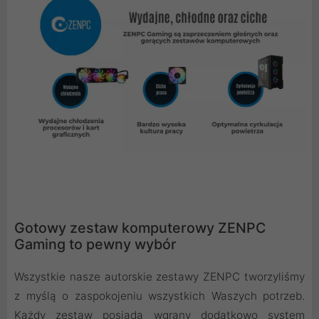
Gotowy zestaw komputerowy ZENPC
Gaming to pewny wybór
Wszystkie nasze autorskie zestawy ZENPC tworzyliśmy
z myślą o zaspokojeniu wszystkich Waszych potrzeb.
Każdy zestaw posiada wgrany dodatkowo system