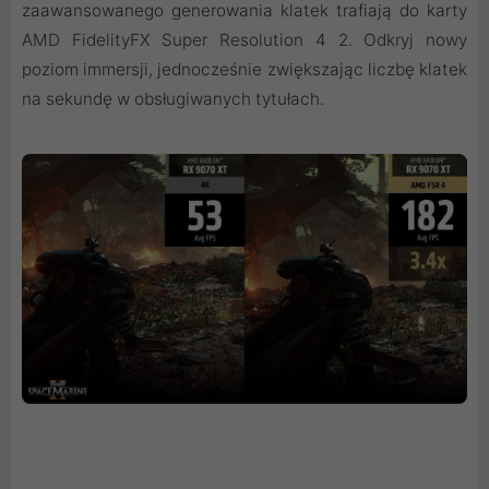
zaawansowanego generowania klatek trafiają do karty
AMD FidelityFX Super Resolution 4 2. Odkryj nowy
poziom immersji, jednocześnie zwiększając liczbę klatek
na sekundę w obsługiwanych tytułach.