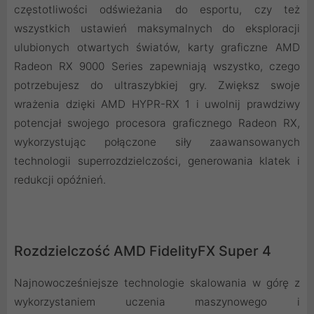
częstotliwości odświeżania do esportu, czy też
wszystkich ustawień maksymalnych do eksploracji
ulubionych otwartych światów, karty graficzne AMD
Radeon RX 9000 Series zapewniają wszystko, czego
potrzebujesz do ultraszybkiej gry. Zwiększ swoje
wrażenia dzięki AMD HYPR-RX 1 i uwolnij prawdziwy
potencjał swojego procesora graficznego Radeon RX,
wykorzystując połączone siły zaawansowanych
technologii superrozdzielczości, generowania klatek i
redukcji opóźnień.
Rozdzielczość AMD FidelityFX Super 4
Najnowocześniejsze technologie skalowania w górę z
wykorzystaniem uczenia maszynowego i