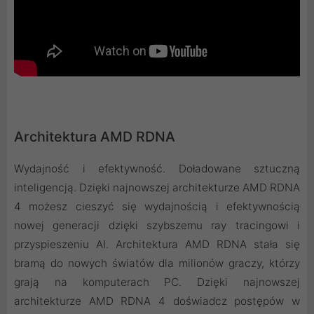
Architektura AMD RDNA
Wydajność i efektywność. Doładowane sztuczną
inteligencją. Dzięki najnowszej architekturze AMD RDNA
4 możesz cieszyć się wydajnością i efektywnością
nowej generacji dzięki szybszemu ray tracingowi i
przyspieszeniu AI. Architektura AMD RDNA stała się
bramą do nowych światów dla milionów graczy, którzy
grają na komputerach PC. Dzięki najnowszej
architekturze AMD RDNA 4 doświadcz postępów w