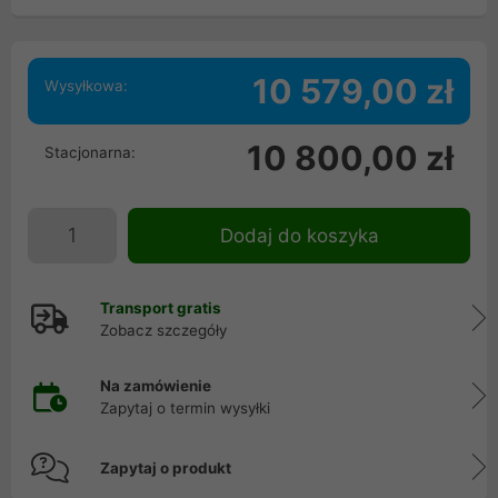
10 579,00 zł
Wysyłkowa:
10 800,00 zł
Stacjonarna:
Dodaj do koszyka
Transport gratis
Zobacz szczegóły
Na zamówienie
Zapytaj o termin wysyłki
Zapytaj o produkt