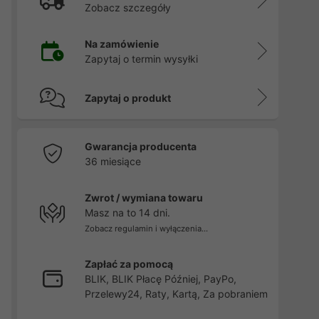
Zobacz szczegóły
Na zamówienie
Zapytaj o termin wysyłki
Zapytaj o produkt
Gwarancja producenta
36 miesiące
Zwrot / wymiana towaru
Masz na to 14 dni.
Zobacz regulamin i wyłączenia...
Zapłać za pomocą
BLIK, BLIK Płacę Później, PayPo,
Przelewy24, Raty, Kartą, Za pobraniem