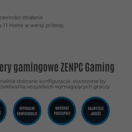
rawności działania
 11 Home w wersji próbnej