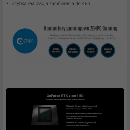
Szybka realizacja zamówienia do 48h