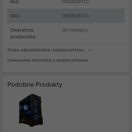
Kod
0000009720
SKU
0000009720
Gwarancja
36 miesięcy
producenta
Osoba odpowiedzialna i bezpieczeństwo
Uniwersalna informacja o bezpieczeństwie
Podobne Produkty