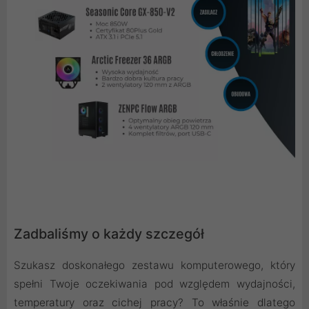
Zadbaliśmy o każdy szczegół
Szukasz doskonałego zestawu komputerowego, który
spełni Twoje oczekiwania pod względem wydajności,
temperatury oraz cichej pracy? To właśnie dlatego