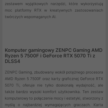
zestawem wyjątkowych narzędzi, które wykorzystują
moc platformy RTX w kreatywnych zastosowaniach
twórczych wspomaganych AI.
Komputer gamingowy ZENPC Gaming AMD
Ryzen 5 7500F i GeForce RTX 5070 Ti z
DLSS4
ZENPC Gaming, zbudowany wokół potężnego procesora
AMD Ryzen 5 7500F oraz karty graficznej GeForce RTX
5070 Ti, oferuje nie tylko doskonałą wydajność, ale
także bardzo wysoki komfort użytkownika. Ten zestaw
komputerowy to połączenie mocy i estetyki, stworzony z
myślą o najbardziej wymagających graczach. Karta