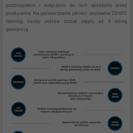
podzespołach i dołączone do nich akcesoria przez
producenta. Na potwierdzenie jakości zestawów ZENPC
Gaming, każdy zestaw został objęty aż 3 letnią
gwarancją