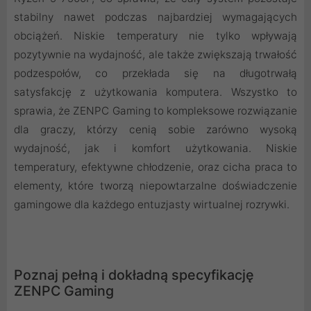
stabilny nawet podczas najbardziej wymagających
obciążeń. Niskie temperatury nie tylko wpływają
pozytywnie na wydajność, ale także zwiększają trwałość
podzespołów, co przekłada się na długotrwałą
satysfakcję z użytkowania komputera. Wszystko to
sprawia, że ZENPC Gaming to kompleksowe rozwiązanie
dla graczy, którzy cenią sobie zarówno wysoką
wydajność, jak i komfort użytkowania. Niskie
temperatury, efektywne chłodzenie, oraz cicha praca to
elementy, które tworzą niepowtarzalne doświadczenie
gamingowe dla każdego entuzjasty wirtualnej rozrywki.
Poznaj pełną i dokładną specyfikację
ZENPC Gaming