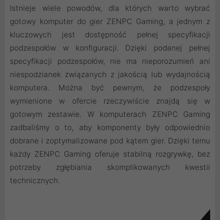
Istnieje wiele powodów, dla których warto wybrać
gotowy komputer do gier ZENPC Gaming, a jednym z
kluczowych jest dostępność pełnej specyfikacji
podzespołów w konfiguracji. Dzięki podanej pełnej
specyfikacji podzespołów, nie ma nieporozumień ani
niespodzianek związanych z jakością lub wydajnością
komputera. Można być pewnym, że podzespoły
wymienione w ofercie rzeczywiście znajdą się w
gotowym zestawie. W komputerach ZENPC Gaming
zadbaliśmy o to, aby komponenty były odpowiednio
dobrane i zoptymalizowane pod kątem gier. Dzięki temu
każdy ZENPC Gaming oferuje stabilną rozgrywkę, bez
potrzeby zgłębiania skomplikowanych kwestii
technicznych.