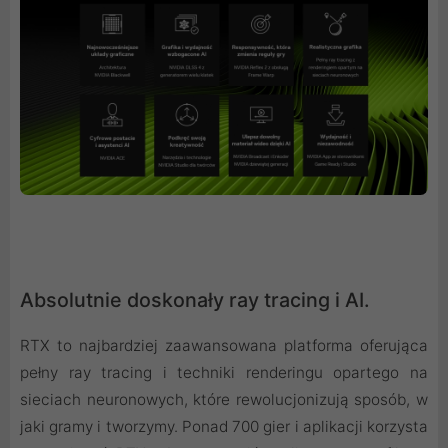
Absolutnie doskonały ray tracing i AI.
RTX to najbardziej zaawansowana platforma oferująca
pełny ray tracing i techniki renderingu opartego na
sieciach neuronowych, które rewolucjonizują sposób, w
jaki gramy i tworzymy. Ponad 700 gier i aplikacji korzysta