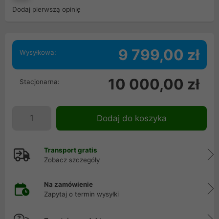
Dodaj pierwszą opinię
9 799,00 zł
Wysyłkowa:
10 000,00 zł
Stacjonarna:
Dodaj do koszyka
Transport gratis
Zobacz szczegóły
Na zamówienie
Zapytaj o termin wysyłki