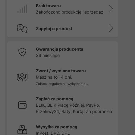
Brak towaru
Zakończono produkcję i sprzedaż
Zapytaj o produkt
Gwarancja producenta
36 miesiące
Zwrot / wymiana towaru
Masz na to 14 dni.
Zobacz regulamin i wyłączenia...
Zapłać za pomocą
BLIK, BLIK Płacę Później, PayPo,
Przelewy24, Raty, Kartą, Za pobraniem
Wysyłka za pomocą
InPost, DPD, DHL