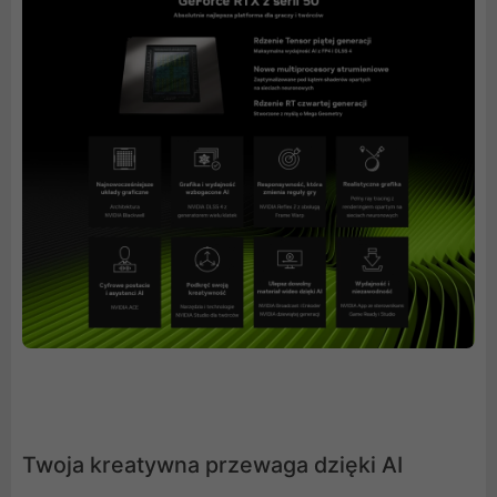
Twoja kreatywna przewaga dzięki AI