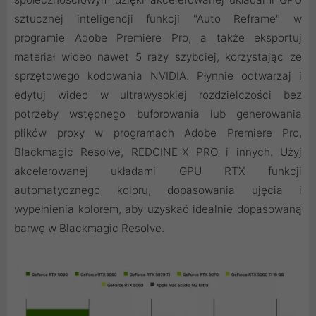
sztucznej inteligencji funkcji "Auto Reframe" w
programie Adobe Premiere Pro, a także eksportuj
materiał wideo nawet 5 razy szybciej, korzystając ze
sprzętowego kodowania NVIDIA. Płynnie odtwarzaj i
edytuj wideo w ultrawysokiej rozdzielczości bez
potrzeby wstępnego buforowania lub generowania
plików proxy w programach Adobe Premiere Pro,
Blackmagic Resolve, REDCINE-X PRO i innych. Użyj
akcelerowanej układami GPU RTX funkcji
automatycznego koloru, dopasowania ujęcia i
wypełnienia kolorem, aby uzyskać idealnie dopasowaną
barwę w Blackmagic Resolve.