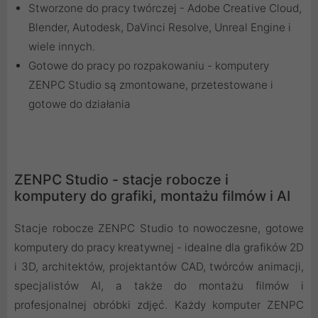
Stworzone do pracy twórczej - Adobe Creative Cloud,
Blender, Autodesk, DaVinci Resolve, Unreal Engine i
wiele innych.
Gotowe do pracy po rozpakowaniu - komputery
ZENPC Studio są zmontowane, przetestowane i
gotowe do działania
ZENPC Studio - stacje robocze i
komputery do grafiki, montażu filmów i AI
Stacje robocze ZENPC Studio to nowoczesne, gotowe
komputery do pracy kreatywnej - idealne dla grafików 2D
i 3D, architektów, projektantów CAD, twórców animacji,
specjalistów AI, a także do montażu filmów i
profesjonalnej obróbki zdjęć. Każdy komputer ZENPC