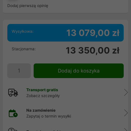
Dodaj pierwszą opinię
13 079,00 zł
Wysyłkowa:
13 350,00 zł
Stacjonarna:
Dodaj do koszyka
Transport gratis
Zobacz szczegóły
Na zamówienie
Zapytaj o termin wysyłki