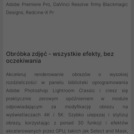
Adobe Premiere Pro, DaVinci Resolve firmy Blackmagic
Designs, Redcine-X Pr
Obróbka zdjęć - wszystkie efekty, bez
oczekiwania
Akceleruj renderowanie obrazów o wysokiej
rozdzielczości w panelu biblioteki oprogramowania
Adobe Photoshop Lightroom Classic i ciesz się
praktycznie zerowym opóźnieniem w module
odpowiadającym za modyfikację obrazu na
wyświetlaczach 4K i 5K. Szybko ulepszaj i stylizuj
obrazy, korzystając z ponad 30 funkcji i efektów
akcelerowanych przez GPU, takich jak Select and Mask,