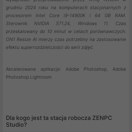
grudniu 2024 roku na komputerach stacjonarnych z
procesorem Intel Core i9-14900K i 64 GB RAM.
Sterownik NVIDIA 571.24, Windows 11. Czas
przeskalowany do 10 minut w celach porównawczych.
ON1 Resize AI mierzy czas potrzebny na zastosowanie
efektu superrozdzielczości do serii zdjęć.
Akcelerowane aplikacje: Adobe Photoshop, Adobe
Photoshop Lightroom
Dla kogo jest ta stacja robocza ZENPC
Studio?