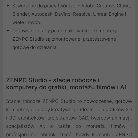
Stworzone do pracy twórczej - Adobe Creative Cloud,
Blender, Autodesk, DaVinci Resolve, Unreal Engine i
wiele innych.
Gotowe do pracy po rozpakowaniu - komputery
ZENPC Studio są zmontowane, przetestowane i
gotowe do działania
ZENPC Studio - stacje robocze i
komputery do grafiki, montażu filmów i AI
Stacje robocze ZENPC Studio to nowoczesne, gotowe
komputery do pracy kreatywnej - idealne dla grafików 2D
i 3D, architektów, projektantów CAD, twórców animacji,
specjalistów AI, a także do montażu filmów i
profesjonalnej obróbki zdjęć. Każdy komputer ZENPC