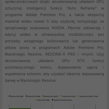
społecznościowym dzięki akcelerowanej układami GPU
sztucznej inteligencji funkcji "Auto Reframe" w
programie Adobe Premiere Pro, a także eksportuj
materiał wideo nawet 5 razy szybciej, korzystając ze
sprzętowego kodowania NVIDIA. Płynnie odtwarzaj i
edytuj wideo w ultrawysokiej rozdzielczości bez
potrzeby wstępnego buforowania lub generowania
plików proxy w programach Adobe Premiere Pro,
Blackmagic Resolve, REDCINE-X PRO i innych. Użyj
akcelerowanej układami GPU RTX funkcji
automatycznego koloru, dopasowania ujęcia i
wypełnienia kolorem, aby uzyskać idealnie dopasowaną
barwę w Blackmagic Resolve.