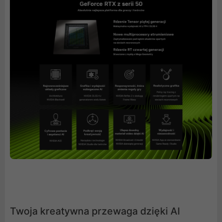
Twoja kreatywna przewaga dzięki AI