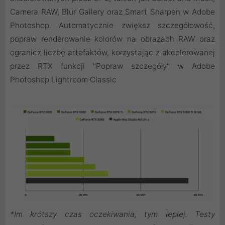
Camera RAW, Blur Gallery oraz Smart Sharpen w Adobe
Photoshop. Automatycznie zwiększ szczegółowość,
popraw renderowanie kolorów na obrazach RAW oraz
ogranicz liczbę artefaktów, korzystając z akcelerowanej
przez RTX funkcji "Popraw szczegóły" w Adobe
Photoshop Lightroom Classic
*Im krótszy czas oczekiwania, tym lepiej. Testy