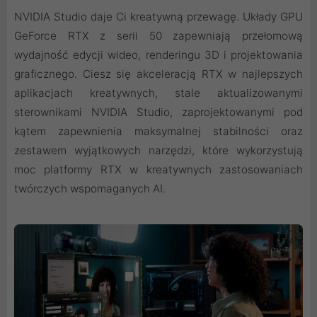
NVIDIA Studio daje Ci kreatywną przewagę. Układy GPU
GeForce RTX z serii 50 zapewniają przełomową
wydajność edycji wideo, renderingu 3D i projektowania
graficznego. Ciesz się akceleracją RTX w najlepszych
aplikacjach kreatywnych, stale aktualizowanymi
sterownikami NVIDIA Studio, zaprojektowanymi pod
kątem zapewnienia maksymalnej stabilności oraz
zestawem wyjątkowych narzędzi, które wykorzystują
moc platformy RTX w kreatywnych zastosowaniach
twórczych wspomaganych AI.