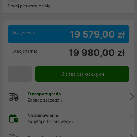
Dodaj pierwszą opinię
19 579,00 zł
Wysyłkowa:
19 980,00 zł
Stacjonarna:
Dodaj do koszyka
Transport gratis
Zobacz szczegóły
Na zamówienie
Zapytaj o termin wysyłki