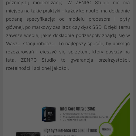
późniejszą modernizacją. W ZENPC Studio nie ma
miejsca na takie praktyki - każdy komputer ma dokładnie
podaną specyfikację: od modelu procesora i płyty
głównej, po markowy zasilacz czy dysk SSD. Dzięki temu
zawsze wiecie, jakie dokładnie podzespoły znajdą się w
Waszej stacji roboczej. To najlepszy sposób, by uniknąć
rozczarowań i cieszyć się sprzętem, który posłuży na
lata. ZENPC Studio to gwarancja przejrzystości,
rzetelności i solidnej jakości.