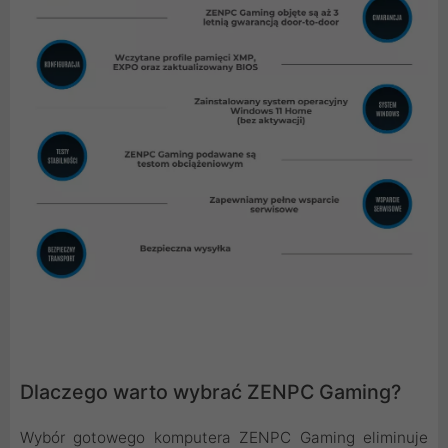
Dlaczego warto wybrać ZENPC Gaming?
Wybór gotowego komputera ZENPC Gaming eliminuje