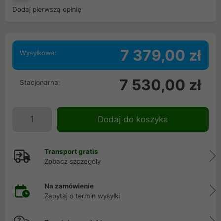
Dodaj pierwszą opinię
7 379,00 zł
Wysyłkowa:
7 530,00 zł
Stacjonarna:
Dodaj do koszyka
Transport gratis
Zobacz szczegóły
Na zamówienie
Zapytaj o termin wysyłki