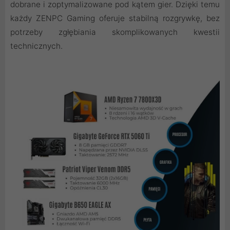
dobrane i zoptymalizowane pod kątem gier. Dzięki temu
każdy ZENPC Gaming oferuje stabilną rozgrywkę, bez
potrzeby zgłębiania skomplikowanych kwestii
technicznych.