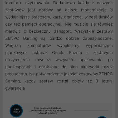
komfortu użytkowania. Dodatkowo każdy z naszych
zestawów jest gotowy na dalsze modernizacje o
wydajniejsze procesory, karty graficzne, więcej dysków
czy też pamięci operacyjnej. Nie musicie się również
martwić o bezpieczny transport. Wszystkie zestawy
ZENPC Gaming są bardzo dobrze zabezpieczone.
Wnętrze komputerów wypełniamy wypełniaczem
piankowym Instapak Quick. Razem z zestawem
otrzymujecie również wszystkie opakowania po
podzespołach i dołączone do nich akcesoria przez
producenta. Na potwierdzenie jakości zestawów ZENPC
Gaming, każdy zestaw został objęty aż 3 letnią
gwarancją