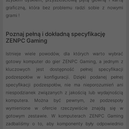
graficzną, która bez problemu radzi sobie z nowymi
grami !
Poznaj pełną i dokładną specyfikację
ZENPC Gaming
Istnieje wiele powodów, dla których warto wybrać
gotowy komputer do gier ZENPC Gaming, a jednym z
kluczowych jest dostępność pełnej specyfikacji
podzespołów w konfiguracji. Dzięki podanej pełnej
specyfikacji podzespołów, nie ma nieporozumień ani
niespodzianek związanych z jakością lub wydajnością
komputera. Można być pewnym, że podzespoły
wymienione w ofercie rzeczywiście znajdą się w
gotowym zestawie. W komputerach ZENPC Gaming
zadbaliśmy o to, aby komponenty były odpowiednio