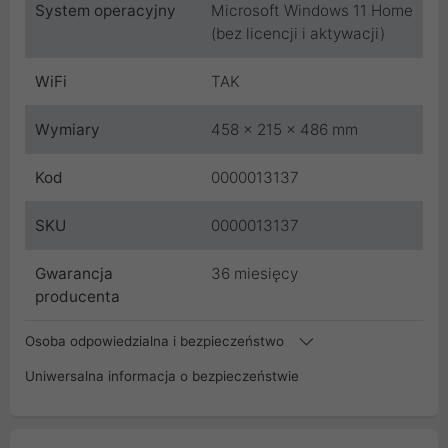
System operacyjny
Microsoft Windows 11 Home
(bez licencji i aktywacji)
WiFi
TAK
Wymiary
458 x 215 x 486 mm
Kod
0000013137
SKU
0000013137
Gwarancja
36 miesięcy
producenta
Osoba odpowiedzialna i bezpieczeństwo
Uniwersalna informacja o bezpieczeństwie