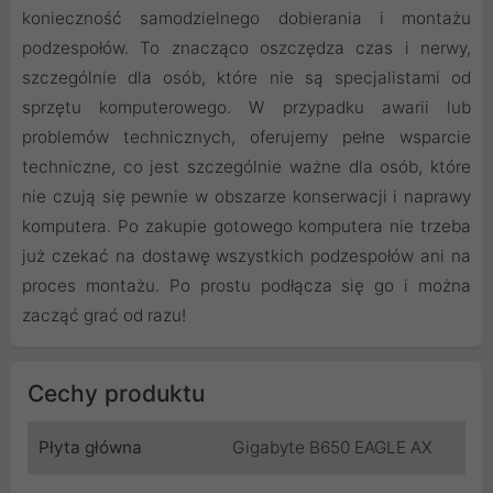
konieczność samodzielnego dobierania i montażu
podzespołów. To znacząco oszczędza czas i nerwy,
szczególnie dla osób, które nie są specjalistami od
sprzętu komputerowego. W przypadku awarii lub
problemów technicznych, oferujemy pełne wsparcie
techniczne, co jest szczególnie ważne dla osób, które
nie czują się pewnie w obszarze konserwacji i naprawy
komputera. Po zakupie gotowego komputera nie trzeba
już czekać na dostawę wszystkich podzespołów ani na
proces montażu. Po prostu podłącza się go i można
zacząć grać od razu!
Cechy produktu
Płyta główna
Gigabyte B650 EAGLE AX